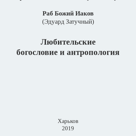
Раб Божий Иаков
(Эдуард Затучный)
Любительские
богословие и антропология
Харьков
2019