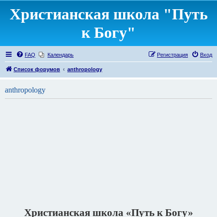
Христианская школа "Путь
к Богу"
FAQ
Календарь
Регистрация
Вход
Список форумов
anthropology
anthropology
Христианская школа «Путь к Богу»