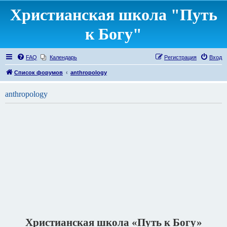
Христианская школа "Путь
к Богу"
FAQ
Календарь
Регистрация
Вход
Список форумов
anthropology
anthropology
Христианская школа «Путь к Богу»