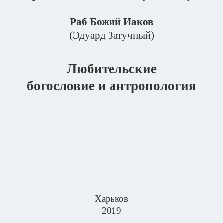
Раб Божий Иаков
(Эдуард Затучный)
Любительские
богословие и антропология
Харьков
2019