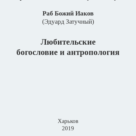
Раб Божий Иаков
(Эдуард Затучный)
Любительские
богословие и антропология
Харьков
2019