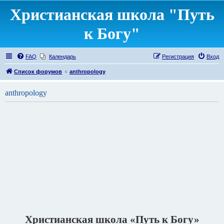
Христианская школа "Путь
к Богу"
FAQ
Календарь
Регистрация
Вход
Список форумов
anthropology
anthropology
Христианская школа «Путь к Богу»