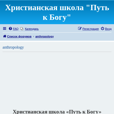
Христианская школа "Путь
к Богу"
FAQ
Календарь
Регистрация
Вход
Список форумов
anthropology
anthropology
Христианская школа «Путь к Богу»