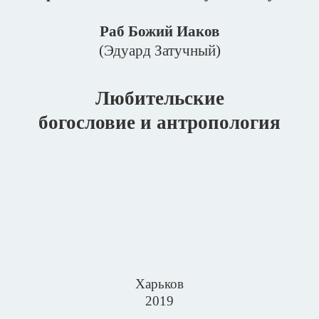
Раб Божий Иаков
(Эдуард Затучный)
Любительские
богословие и антропология
Харьков
2019