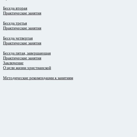
Беседа вторая
Практические занятия
Беседа третья
Практические занятия
Беседа четвертая
Практические занятия
Беседа пятая, завершающая
Практические занятия
Заключение
О цели жизни христианской
Методические рекомендации к занятиям