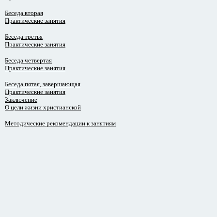
Беседа вторая
Практические занятия
Беседа третья
Практические занятия
Беседа четвертая
Практические занятия
Беседа пятая, завершающая
Практические занятия
Заключение
О цели жизни христианской
Методические рекомендации к занятиям