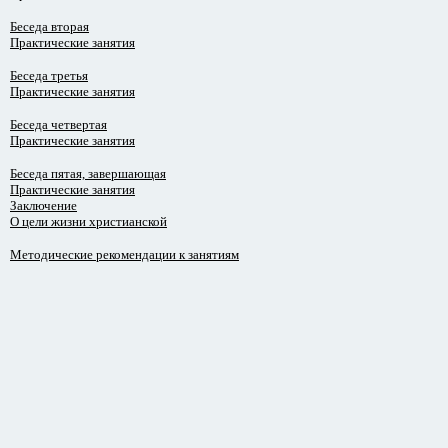
Беседа вторая
Практические занятия
Беседа третья
Практические занятия
Беседа четвертая
Практические занятия
Беседа пятая, завершающая
Практические занятия
Заключение
О цели жизни христианской
Методические рекомендации к занятиям