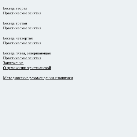
Беседа вторая
Практические занятия
Беседа третья
Практические занятия
Беседа четвертая
Практические занятия
Беседа пятая, завершающая
Практические занятия
Заключение
О цели жизни христианской
Методические рекомендации к занятиям