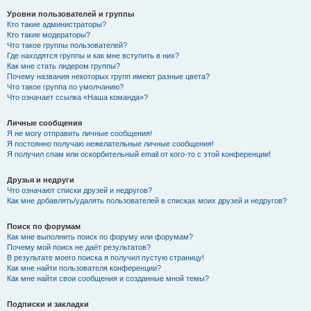
Уровни пользователей и группы
Кто такие администраторы?
Кто такие модераторы?
Что такое группы пользователей?
Где находятся группы и как мне вступить в них?
Как мне стать лидером группы?
Почему названия некоторых групп имеют разные цвета?
Что такое группа по умолчанию?
Что означает ссылка «Наша команда»?
Личные сообщения
Я не могу отправить личные сообщения!
Я постоянно получаю нежелательные личные сообщения!
Я получил спам или оскорбительный email от кого-то с этой конференции!
Друзья и недруги
Что означают списки друзей и недругов?
Как мне добавлять/удалять пользователей в списках моих друзей и недругов?
Поиск по форумам
Как мне выполнить поиск по форуму или форумам?
Почему мой поиск не даёт результатов?
В результате моего поиска я получил пустую страницу!
Как мне найти пользователя конференции?
Как мне найти свои сообщения и созданные мной темы?
Подписки и закладки