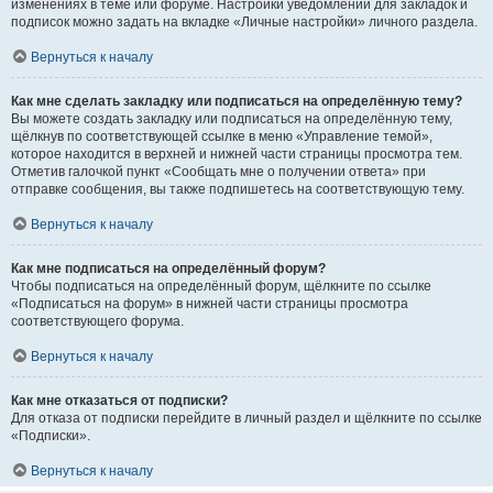
изменениях в теме или форуме. Настройки уведомлений для закладок и
подписок можно задать на вкладке «Личные настройки» личного раздела.
Вернуться к началу
Как мне сделать закладку или подписаться на определённую тему?
Вы можете создать закладку или подписаться на определённую тему,
щёлкнув по соответствующей ссылке в меню «Управление темой»,
которое находится в верхней и нижней части страницы просмотра тем.
Отметив галочкой пункт «Сообщать мне о получении ответа» при
отправке сообщения, вы также подпишетесь на соответствующую тему.
Вернуться к началу
Как мне подписаться на определённый форум?
Чтобы подписаться на определённый форум, щёлкните по ссылке
«Подписаться на форум» в нижней части страницы просмотра
соответствующего форума.
Вернуться к началу
Как мне отказаться от подписки?
Для отказа от подписки перейдите в личный раздел и щёлкните по ссылке
«Подписки».
Вернуться к началу