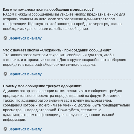
Как мне пожаловаться на сообщения модератору?
Рядом с каждым сообщением вы увидите кнопку, предназначенную для
отправки жалобы на него, если это разрешено администратором
конференции. Щёлкнув по этой кнопке, вы пройдёте через ряд шагов,
необходимых для оправки жалобы на сообщение.
Вернуться к началу
Что означает кнопка «Сохранить» при создании сообщения?
Эта кнопка позволяет вам сохранять сообщения для того, чтобы
закончить и отправить их позже. Для загрузки сохранённого сообщения
перейдите в параграф «Черновики» личного раздела.
Вернуться к началу
Почему моё сообщение требует одобрения?
Администратор конференции может решить, что сообщения требуют
предварительного просмотра перед отправкой на форум. Возможно
также, что администратор включил вас в группу пользователей,
сообщения которых, по его или её мнению, должны быть предварительно
просмотрены перед отправкой. Пожалуйста, свяжитесь с
администратором конференции для получения дополнительной
информации.
Вернуться к началу