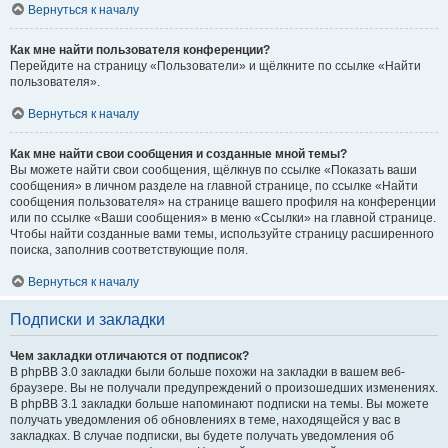
Вернуться к началу
Как мне найти пользователя конференции?
Перейдите на страницу «Пользователи» и щёлкните по ссылке «Найти
пользователя».
Вернуться к началу
Как мне найти свои сообщения и созданные мной темы?
Вы можете найти свои сообщения, щёлкнув по ссылке «Показать ваши
сообщения» в личном разделе на главной странице, по ссылке «Найти
сообщения пользователя» на странице вашего профиля на конференции
или по ссылке «Ваши сообщения» в меню «Ссылки» на главной странице.
Чтобы найти созданные вами темы, используйте страницу расширенного
поиска, заполнив соответствующие поля.
Вернуться к началу
Подписки и закладки
Чем закладки отличаются от подписок?
В phpBB 3.0 закладки были больше похожи на закладки в вашем веб-
браузере. Вы не получали предупреждений о произошедших изменениях.
В phpBB 3.1 закладки больше напоминают подписки на темы. Вы можете
получать уведомления об обновлениях в теме, находящейся у вас в
закладках. В случае подписки, вы будете получать уведомления об