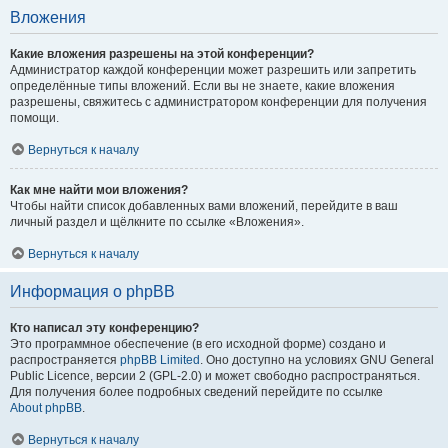
Вложения
Какие вложения разрешены на этой конференции?
Администратор каждой конференции может разрешить или запретить
определённые типы вложений. Если вы не знаете, какие вложения
разрешены, свяжитесь с администратором конференции для получения
помощи.
Вернуться к началу
Как мне найти мои вложения?
Чтобы найти список добавленных вами вложений, перейдите в ваш
личный раздел и щёлкните по ссылке «Вложения».
Вернуться к началу
Информация о phpBB
Кто написал эту конференцию?
Это программное обеспечение (в его исходной форме) создано и
распространяется
phpBB Limited
. Оно доступно на условиях GNU General
Public Licence, версии 2 (GPL-2.0) и может свободно распространяться.
Для получения более подробных сведений перейдите по ссылке
About phpBB
.
Вернуться к началу