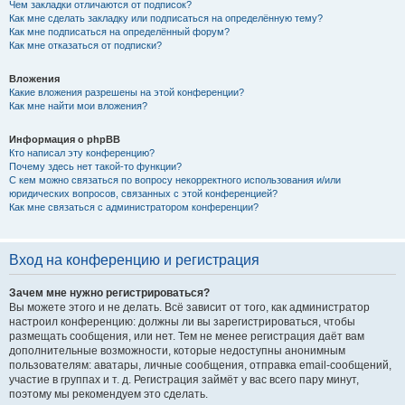
Чем закладки отличаются от подписок?
Как мне сделать закладку или подписаться на определённую тему?
Как мне подписаться на определённый форум?
Как мне отказаться от подписки?
Вложения
Какие вложения разрешены на этой конференции?
Как мне найти мои вложения?
Информация о phpBB
Кто написал эту конференцию?
Почему здесь нет такой-то функции?
С кем можно связаться по вопросу некорректного использования и/или
юридических вопросов, связанных с этой конференцией?
Как мне связаться с администратором конференции?
Вход на конференцию и регистрация
Зачем мне нужно регистрироваться?
Вы можете этого и не делать. Всё зависит от того, как администратор
настроил конференцию: должны ли вы зарегистрироваться, чтобы
размещать сообщения, или нет. Тем не менее регистрация даёт вам
дополнительные возможности, которые недоступны анонимным
пользователям: аватары, личные сообщения, отправка email-сообщений,
участие в группах и т. д. Регистрация займёт у вас всего пару минут,
поэтому мы рекомендуем это сделать.