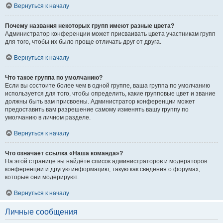
Вернуться к началу
Почему названия некоторых групп имеют разные цвета?
Администратор конференции может присваивать цвета участникам групп
для того, чтобы их было проще отличать друг от друга.
Вернуться к началу
Что такое группа по умолчанию?
Если вы состоите более чем в одной группе, ваша группа по умолчанию
используется для того, чтобы определить, какие групповые цвет и звание
должны быть вам присвоены. Администратор конференции может
предоставить вам разрешение самому изменять вашу группу по
умолчанию в личном разделе.
Вернуться к началу
Что означает ссылка «Наша команда»?
На этой странице вы найдёте список администраторов и модераторов
конференции и другую информацию, такую как сведения о форумах,
которые они модерируют.
Вернуться к началу
Личные сообщения