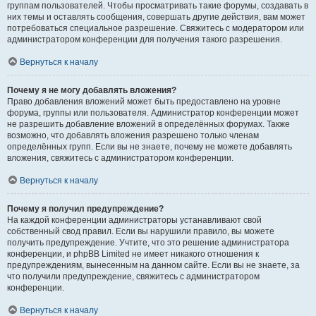
группам пользователей. Чтобы просматривать такие форумы, создавать в
них темы и оставлять сообщения, совершать другие действия, вам может
потребоваться специальное разрешение. Свяжитесь с модератором или
администратором конференции для получения такого разрешения.
Вернуться к началу
Почему я не могу добавлять вложения?
Право добавления вложений может быть предоставлено на уровне
форума, группы или пользователя. Администратор конференции может
не разрешить добавление вложений в определённых форумах. Также
возможно, что добавлять вложения разрешено только членам
определённых групп. Если вы не знаете, почему не можете добавлять
вложения, свяжитесь с администратором конференции.
Вернуться к началу
Почему я получил предупреждение?
На каждой конференции администраторы устанавливают свой
собственный свод правил. Если вы нарушили правило, вы можете
получить предупреждение. Учтите, что это решение администратора
конференции, и phpBB Limited не имеет никакого отношения к
предупреждениям, вынесенным на данном сайте. Если вы не знаете, за
что получили предупреждение, свяжитесь с администратором
конференции.
Вернуться к началу