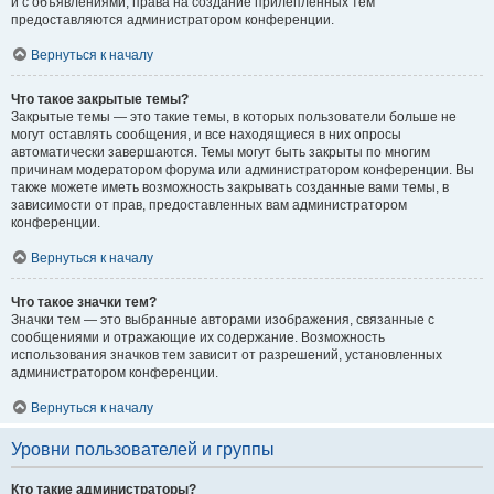
и с объявлениями, права на создание прилепленных тем
предоставляются администратором конференции.
Вернуться к началу
Что такое закрытые темы?
Закрытые темы — это такие темы, в которых пользователи больше не
могут оставлять сообщения, и все находящиеся в них опросы
автоматически завершаются. Темы могут быть закрыты по многим
причинам модератором форума или администратором конференции. Вы
также можете иметь возможность закрывать созданные вами темы, в
зависимости от прав, предоставленных вам администратором
конференции.
Вернуться к началу
Что такое значки тем?
Значки тем — это выбранные авторами изображения, связанные с
сообщениями и отражающие их содержание. Возможность
использования значков тем зависит от разрешений, установленных
администратором конференции.
Вернуться к началу
Уровни пользователей и группы
Кто такие администраторы?