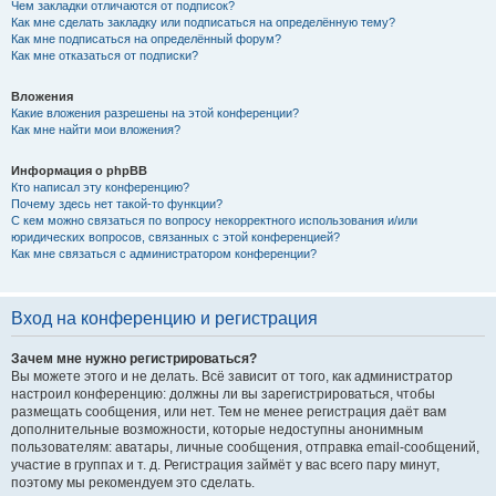
Чем закладки отличаются от подписок?
Как мне сделать закладку или подписаться на определённую тему?
Как мне подписаться на определённый форум?
Как мне отказаться от подписки?
Вложения
Какие вложения разрешены на этой конференции?
Как мне найти мои вложения?
Информация о phpBB
Кто написал эту конференцию?
Почему здесь нет такой-то функции?
С кем можно связаться по вопросу некорректного использования и/или
юридических вопросов, связанных с этой конференцией?
Как мне связаться с администратором конференции?
Вход на конференцию и регистрация
Зачем мне нужно регистрироваться?
Вы можете этого и не делать. Всё зависит от того, как администратор
настроил конференцию: должны ли вы зарегистрироваться, чтобы
размещать сообщения, или нет. Тем не менее регистрация даёт вам
дополнительные возможности, которые недоступны анонимным
пользователям: аватары, личные сообщения, отправка email-сообщений,
участие в группах и т. д. Регистрация займёт у вас всего пару минут,
поэтому мы рекомендуем это сделать.