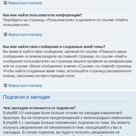
Вернуться к началу
Как мне найти пользователя конференции?
Перейдите на страницу «Пользователи» и щёлкните по ссылке «Найти
пользователя».
Вернуться к началу
Как мне найти свои сообщения и созданные мной темы?
Вы можете найти свои сообщения, щёлкнув по ссылке «Показать ваши
сообщения» в личном разделе на главной странице, по ссылке «Найти
сообщения пользователя» на странице вашего профиля на конференции
или по ссылке «Ваши сообщения» в меню «Ссылки» на главной странице.
Чтобы найти созданные вами темы, используйте страницу расширенного
поиска, заполнив соответствующие поля.
Вернуться к началу
Подписки и закладки
Чем закладки отличаются от подписок?
В phpBB 3.0 закладки были больше похожи на закладки в вашем веб-
браузере. Вы не получали предупреждений о произошедших изменениях.
В phpBB 3.1 закладки больше напоминают подписки на темы. Вы можете
получать уведомления об обновлениях в теме, находящейся у вас в
закладках. В случае подписки, вы будете получать уведомления об