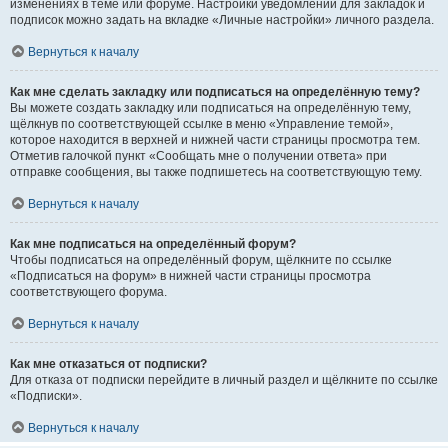
изменениях в теме или форуме. Настройки уведомлений для закладок и
подписок можно задать на вкладке «Личные настройки» личного раздела.
Вернуться к началу
Как мне сделать закладку или подписаться на определённую тему?
Вы можете создать закладку или подписаться на определённую тему,
щёлкнув по соответствующей ссылке в меню «Управление темой»,
которое находится в верхней и нижней части страницы просмотра тем.
Отметив галочкой пункт «Сообщать мне о получении ответа» при
отправке сообщения, вы также подпишетесь на соответствующую тему.
Вернуться к началу
Как мне подписаться на определённый форум?
Чтобы подписаться на определённый форум, щёлкните по ссылке
«Подписаться на форум» в нижней части страницы просмотра
соответствующего форума.
Вернуться к началу
Как мне отказаться от подписки?
Для отказа от подписки перейдите в личный раздел и щёлкните по ссылке
«Подписки».
Вернуться к началу