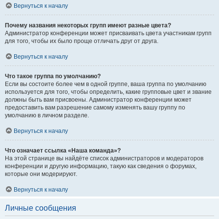
Вернуться к началу
Почему названия некоторых групп имеют разные цвета?
Администратор конференции может присваивать цвета участникам групп
для того, чтобы их было проще отличать друг от друга.
Вернуться к началу
Что такое группа по умолчанию?
Если вы состоите более чем в одной группе, ваша группа по умолчанию
используется для того, чтобы определить, какие групповые цвет и звание
должны быть вам присвоены. Администратор конференции может
предоставить вам разрешение самому изменять вашу группу по
умолчанию в личном разделе.
Вернуться к началу
Что означает ссылка «Наша команда»?
На этой странице вы найдёте список администраторов и модераторов
конференции и другую информацию, такую как сведения о форумах,
которые они модерируют.
Вернуться к началу
Личные сообщения