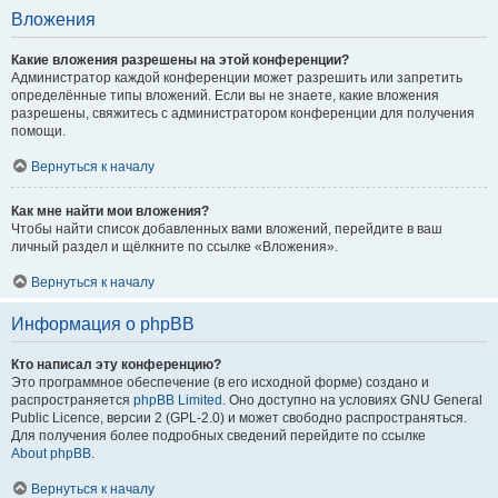
Вложения
Какие вложения разрешены на этой конференции?
Администратор каждой конференции может разрешить или запретить
определённые типы вложений. Если вы не знаете, какие вложения
разрешены, свяжитесь с администратором конференции для получения
помощи.
Вернуться к началу
Как мне найти мои вложения?
Чтобы найти список добавленных вами вложений, перейдите в ваш
личный раздел и щёлкните по ссылке «Вложения».
Вернуться к началу
Информация о phpBB
Кто написал эту конференцию?
Это программное обеспечение (в его исходной форме) создано и
распространяется
phpBB Limited
. Оно доступно на условиях GNU General
Public Licence, версии 2 (GPL-2.0) и может свободно распространяться.
Для получения более подробных сведений перейдите по ссылке
About phpBB
.
Вернуться к началу