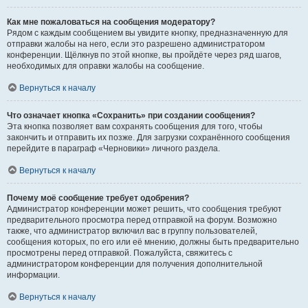
Как мне пожаловаться на сообщения модератору?
Рядом с каждым сообщением вы увидите кнопку, предназначенную для
отправки жалобы на него, если это разрешено администратором
конференции. Щёлкнув по этой кнопке, вы пройдёте через ряд шагов,
необходимых для оправки жалобы на сообщение.
Вернуться к началу
Что означает кнопка «Сохранить» при создании сообщения?
Эта кнопка позволяет вам сохранять сообщения для того, чтобы
закончить и отправить их позже. Для загрузки сохранённого сообщения
перейдите в параграф «Черновики» личного раздела.
Вернуться к началу
Почему моё сообщение требует одобрения?
Администратор конференции может решить, что сообщения требуют
предварительного просмотра перед отправкой на форум. Возможно
также, что администратор включил вас в группу пользователей,
сообщения которых, по его или её мнению, должны быть предварительно
просмотрены перед отправкой. Пожалуйста, свяжитесь с
администратором конференции для получения дополнительной
информации.
Вернуться к началу