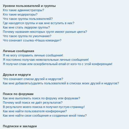
Уровни пользователей и группы
Кто такие администраторы?
Кто такие модераторы?
Что такое группы пользователей?
Где находятся группы и как мне вступить в них?
Как мне стать лидером группы?
Почему названия некоторых групп имеют разные цвета?
Что такое группа по умолчанию?
Что означает ссылка «Наша команда»?
Личные сообщения
Я не могу отправить личные сообщения!
Я постоянно получаю нежелательные личные сообщения!
Я получил спам или оскорбительный email от кого-то с этой конференции!
Друзья и недруги
Что означают списки друзей и недругов?
Как мне добавлять/удалять пользователей в списках моих друзей и недругов?
Поиск по форумам
Как мне выполнить поиск по форуму или форумам?
Почему мой поиск не даёт результатов?
В результате моего поиска я получил пустую страницу!
Как мне найти пользователя конференции?
Как мне найти свои сообщения и созданные мной темы?
Подписки и закладки