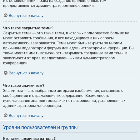
и с объявлениями, права на создание прилепленных тем
предоставляются администратором конференции.
Вернуться к началу
Что такое закрытые темы?
Закрытые темы — это такие темы, в которых пользователи больше не
могут оставлять сообщения, и все находящиеся в них опросы
автоматически завершаются. Темы могут быть закрыты по многим
причинам модератором форума или администратором конференции. Вы
также можете иметь возможность закрывать созданные вами темы, в
зависимости от прав, предоставленных вам администратором
конференции.
Вернуться к началу
Что такое значки тем?
Значки тем — это выбранные авторами изображения, связанные с
сообщениями и отражающие их содержание. Возможность
использования значков тем зависит от разрешений, установленных
администратором конференции.
Вернуться к началу
Уровни пользователей и группы
Кто такие администраторы?