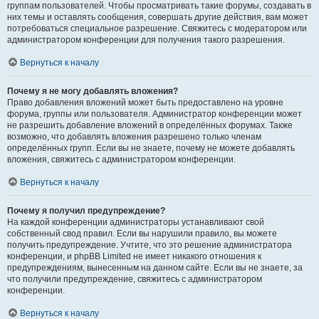
группам пользователей. Чтобы просматривать такие форумы, создавать в
них темы и оставлять сообщения, совершать другие действия, вам может
потребоваться специальное разрешение. Свяжитесь с модератором или
администратором конференции для получения такого разрешения.
Вернуться к началу
Почему я не могу добавлять вложения?
Право добавления вложений может быть предоставлено на уровне
форума, группы или пользователя. Администратор конференции может
не разрешить добавление вложений в определённых форумах. Также
возможно, что добавлять вложения разрешено только членам
определённых групп. Если вы не знаете, почему не можете добавлять
вложения, свяжитесь с администратором конференции.
Вернуться к началу
Почему я получил предупреждение?
На каждой конференции администраторы устанавливают свой
собственный свод правил. Если вы нарушили правило, вы можете
получить предупреждение. Учтите, что это решение администратора
конференции, и phpBB Limited не имеет никакого отношения к
предупреждениям, вынесенным на данном сайте. Если вы не знаете, за
что получили предупреждение, свяжитесь с администратором
конференции.
Вернуться к началу