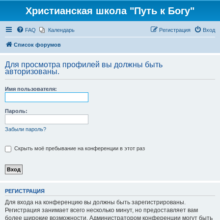
Христианская школа "Путь к Богу"
FAQ
Календарь
Регистрация
Вход
Список форумов
Для просмотра профилей вы должны быть
авторизованы.
Имя пользователя:
Пароль:
Забыли пароль?
Скрыть моё пребывание на конференции в этот раз
РЕГИСТРАЦИЯ
Для входа на конференцию вы должны быть зарегистрированы.
Регистрация занимает всего несколько минут, но предоставляет вам
более широкие возможности. Администратором конференции могут быть