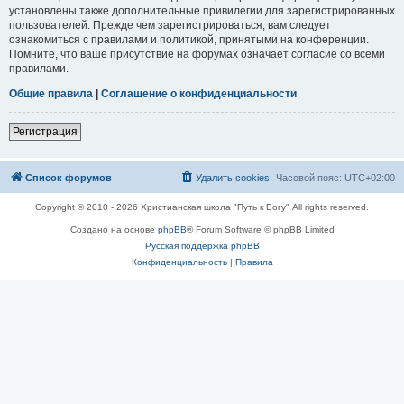
установлены также дополнительные привилегии для зарегистрированных
пользователей. Прежде чем зарегистрироваться, вам следует
ознакомиться с правилами и политикой, принятыми на конференции.
Помните, что ваше присутствие на форумах означает согласие со всеми
правилами.
Общие правила
|
Соглашение о конфиденциальности
Регистрация
Список форумов
Удалить cookies
Часовой пояс:
UTC+02:00
Copyright © 2010 - 2026 Христианская школа "Путь к Богу" All rights reserved.
Создано на основе
phpBB
® Forum Software © phpBB Limited
Русская поддержка phpBB
Конфиденциальность
|
Правила