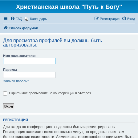
Христианская школа "Путь к Богу"
FAQ
Календарь
Регистрация
Вход
Список форумов
Для просмотра профилей вы должны быть
авторизованы.
Имя пользователя:
Пароль:
Забыли пароль?
Скрыть моё пребывание на конференции в этот раз
РЕГИСТРАЦИЯ
Для входа на конференцию вы должны быть зарегистрированы.
Регистрация занимает всего несколько минут, но предоставляет вам
более широкие возможности. Администратором конференции могут быть