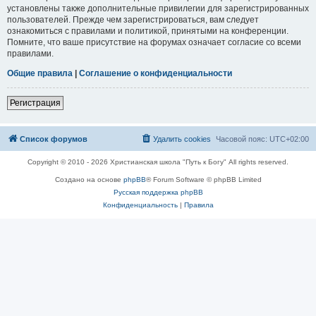
установлены также дополнительные привилегии для зарегистрированных
пользователей. Прежде чем зарегистрироваться, вам следует
ознакомиться с правилами и политикой, принятыми на конференции.
Помните, что ваше присутствие на форумах означает согласие со всеми
правилами.
Общие правила
|
Соглашение о конфиденциальности
Регистрация
Список форумов
Удалить cookies
Часовой пояс:
UTC+02:00
Copyright © 2010 - 2026 Христианская школа "Путь к Богу" All rights reserved.
Создано на основе
phpBB
® Forum Software © phpBB Limited
Русская поддержка phpBB
Конфиденциальность
|
Правила