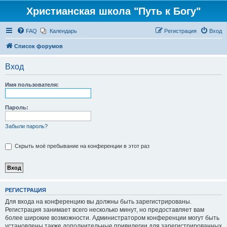
Христианская школа "Путь к Богу"
FAQ
Календарь
Регистрация
Вход
Список форумов
Вход
Имя пользователя:
Пароль:
Забыли пароль?
Скрыть моё пребывание на конференции в этот раз
РЕГИСТРАЦИЯ
Для входа на конференцию вы должны быть зарегистрированы.
Регистрация занимает всего несколько минут, но предоставляет вам
более широкие возможности. Администратором конференции могут быть
установлены также дополнительные привилегии для зарегистрированных