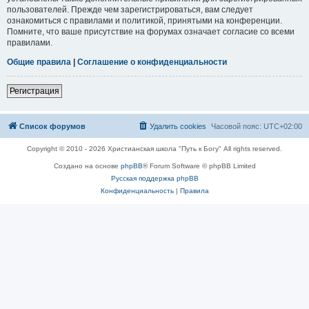
пользователей. Прежде чем зарегистрироваться, вам следует
ознакомиться с правилами и политикой, принятыми на конференции.
Помните, что ваше присутствие на форумах означает согласие со всеми
правилами.
Общие правила
|
Соглашение о конфиденциальности
Регистрация
Список форумов
Удалить cookies
Часовой пояс:
UTC+02:00
Copyright © 2010 - 2026 Христианская школа "Путь к Богу" All rights reserved.
Создано на основе
phpBB
® Forum Software © phpBB Limited
Русская поддержка phpBB
Конфиденциальность
|
Правила