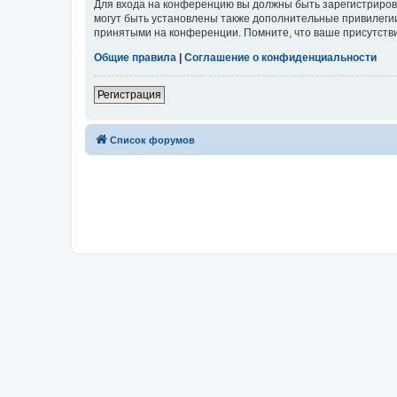
Для входа на конференцию вы должны быть зарегистриров
могут быть установлены также дополнительные привилегии
принятыми на конференции. Помните, что ваше присутстви
Общие правила
|
Соглашение о конфиденциальности
Регистрация
Список форумов