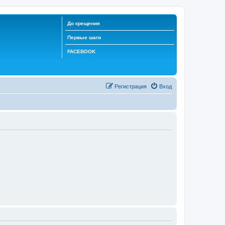
До крещения
Первые шаги
FACEBOOK
Регистрация
Вход