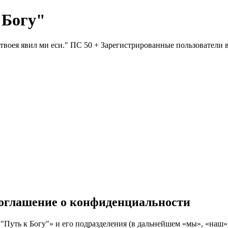
 Богу"
и твоея явил ми еси." ПС 50 + Зарегистрированные пользователи
Соглашение о конфиденциальности
"Путь к Богу"» и его подразделения (в дальнейшем «мы», «наш»