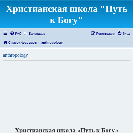
Христианская школа "Путь
к Богу"
FAQ
Календарь
Регистрация
Вход
Список форумов
anthropology
anthropology
Христианская школа «Путь к Богу»