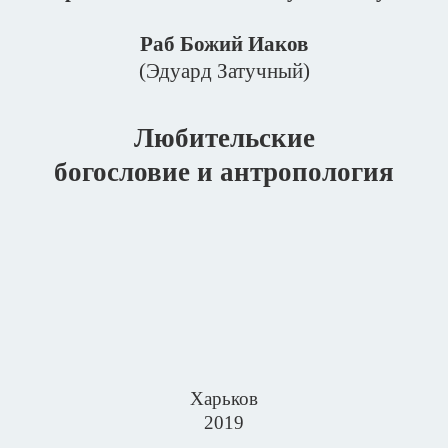
Раб Божий Иаков
(Эдуард Затучный)
Любительские
богословие и антропология
Харьков
2019