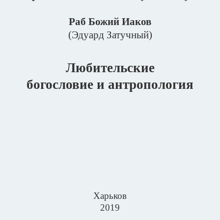
Раб Божий Иаков
(Эдуард Затучный)
Любительские
богословие и антропология
Харьков
2019