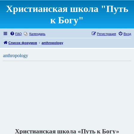
Христианская школа "Путь
к Богу"
FAQ
Календарь
Регистрация
Вход
Список форумов
anthropology
anthropology
Христианская школа «Путь к Богу»