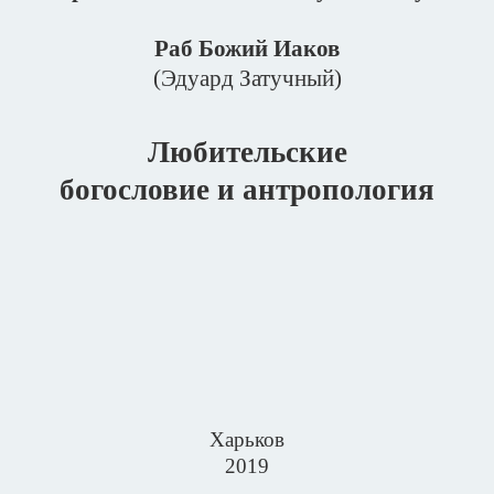
Раб Божий Иаков
(Эдуард Затучный)
Любительские
богословие и антропология
Харьков
2019