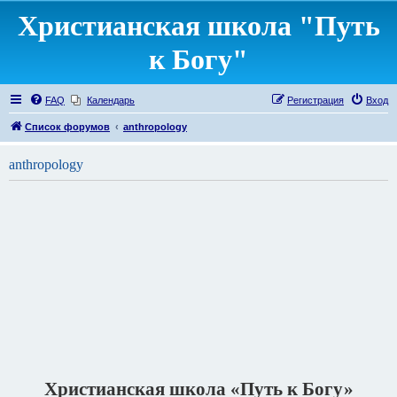
Христианская школа "Путь
к Богу"
FAQ
Календарь
Регистрация
Вход
Список форумов
anthropology
anthropology
Христианская школа «Путь к Богу»