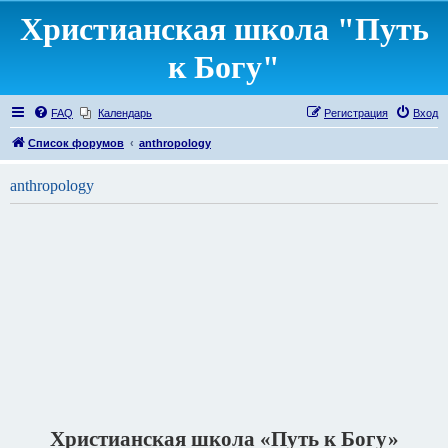
Христианская школа "Путь
к Богу"
FAQ
Календарь
Регистрация
Вход
Список форумов
anthropology
anthropology
Христианская школа «Путь к Богу»