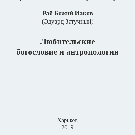
Раб Божий Иаков
(Эдуард Затучный)
Любительские
богословие и антропология
Харьков
2019