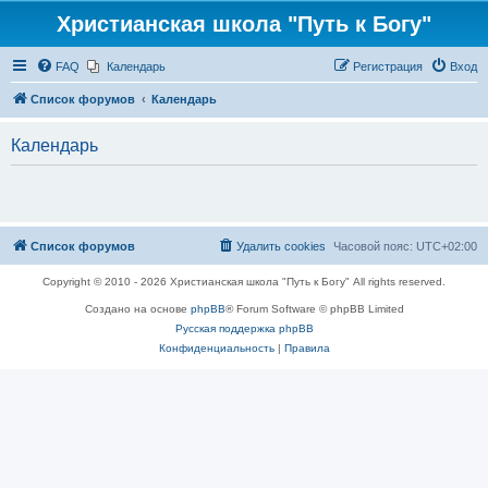
Христианская школа "Путь к Богу"
FAQ
Календарь
Регистрация
Вход
Список форумов
Календарь
Календарь
Список форумов
Удалить cookies
Часовой пояс:
UTC+02:00
Copyright © 2010 - 2026 Христианская школа "Путь к Богу" All rights reserved.
Создано на основе
phpBB
® Forum Software © phpBB Limited
Русская поддержка phpBB
Конфиденциальность
|
Правила