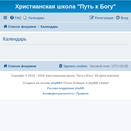
Христианская школа "Путь к Богу"
FAQ
Календарь
Регистрация
Вход
Список форумов
Календарь
Календарь
Список форумов
Удалить cookies
Часовой пояс:
UTC+02:00
Copyright © 2010 - 2026 Христианская школа "Путь к Богу" All rights reserved.
Создано на основе
phpBB
® Forum Software © phpBB Limited
Русская поддержка phpBB
Конфиденциальность
|
Правила