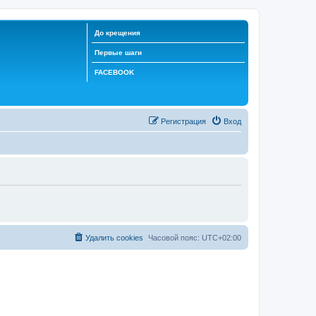
До крещения
Первые шаги
FACEBOOK
Регистрация
Вход
Удалить cookies
Часовой пояс:
UTC+02:00