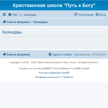
Христианская школа "Путь к Богу"
FAQ
Календарь
Регистрация
Вход
Список форумов
Календарь
Календарь
Список форумов
Удалить cookies
Часовой пояс:
UTC+02:00
Copyright © 2010 - 2026 Христианская школа "Путь к Богу" All rights reserved.
Создано на основе
phpBB
® Forum Software © phpBB Limited
Русская поддержка phpBB
Конфиденциальность
|
Правила