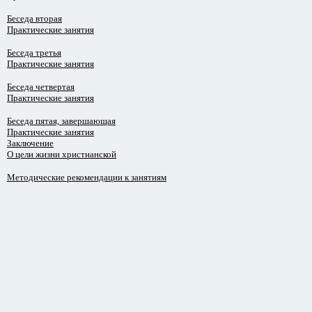
Беседа вторая
Практические занятия
Беседа третья
Практические занятия
Беседа четвертая
Практические занятия
Беседа пятая, завершающая
Практические занятия
Заключение
О цели жизни христианской
Методические рекомендации к занятиям