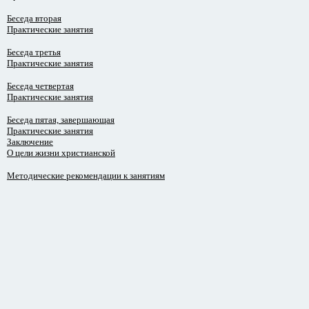
Беседа вторая
Практические занятия
Беседа третья
Практические занятия
Беседа четвертая
Практические занятия
Беседа пятая, завершающая
Практические занятия
Заключение
О цели жизни христианской
Методические рекомендации к занятиям