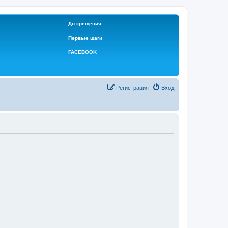
До крещения
Первые шаги
FACEBOOK
Регистрация
Вход