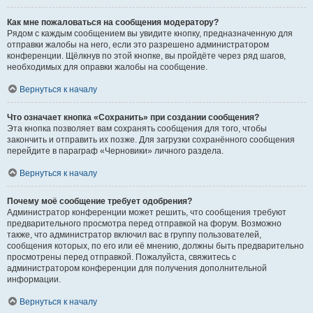
Как мне пожаловаться на сообщения модератору?
Рядом с каждым сообщением вы увидите кнопку, предназначенную для
отправки жалобы на него, если это разрешено администратором
конференции. Щёлкнув по этой кнопке, вы пройдёте через ряд шагов,
необходимых для оправки жалобы на сообщение.
Вернуться к началу
Что означает кнопка «Сохранить» при создании сообщения?
Эта кнопка позволяет вам сохранять сообщения для того, чтобы
закончить и отправить их позже. Для загрузки сохранённого сообщения
перейдите в параграф «Черновики» личного раздела.
Вернуться к началу
Почему моё сообщение требует одобрения?
Администратор конференции может решить, что сообщения требуют
предварительного просмотра перед отправкой на форум. Возможно
также, что администратор включил вас в группу пользователей,
сообщения которых, по его или её мнению, должны быть предварительно
просмотрены перед отправкой. Пожалуйста, свяжитесь с
администратором конференции для получения дополнительной
информации.
Вернуться к началу