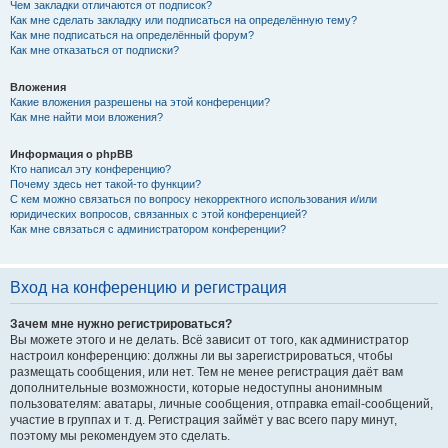
Чем закладки отличаются от подписок?
Как мне сделать закладку или подписаться на определённую тему?
Как мне подписаться на определённый форум?
Как мне отказаться от подписки?
Вложения
Какие вложения разрешены на этой конференции?
Как мне найти мои вложения?
Информация о phpBB
Кто написал эту конференцию?
Почему здесь нет такой-то функции?
С кем можно связаться по вопросу некорректного использования и/или
юридических вопросов, связанных с этой конференцией?
Как мне связаться с администратором конференции?
Вход на конференцию и регистрация
Зачем мне нужно регистрироваться?
Вы можете этого и не делать. Всё зависит от того, как администратор
настроил конференцию: должны ли вы зарегистрироваться, чтобы
размещать сообщения, или нет. Тем не менее регистрация даёт вам
дополнительные возможности, которые недоступны анонимным
пользователям: аватары, личные сообщения, отправка email-сообщений,
участие в группах и т. д. Регистрация займёт у вас всего пару минут,
поэтому мы рекомендуем это сделать.