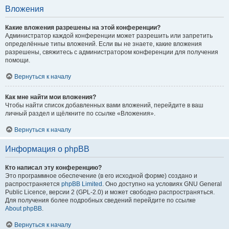
Вложения
Какие вложения разрешены на этой конференции?
Администратор каждой конференции может разрешить или запретить
определённые типы вложений. Если вы не знаете, какие вложения
разрешены, свяжитесь с администратором конференции для получения
помощи.
Вернуться к началу
Как мне найти мои вложения?
Чтобы найти список добавленных вами вложений, перейдите в ваш
личный раздел и щёлкните по ссылке «Вложения».
Вернуться к началу
Информация о phpBB
Кто написал эту конференцию?
Это программное обеспечение (в его исходной форме) создано и
распространяется
phpBB Limited
. Оно доступно на условиях GNU General
Public Licence, версии 2 (GPL-2.0) и может свободно распространяться.
Для получения более подробных сведений перейдите по ссылке
About phpBB
.
Вернуться к началу