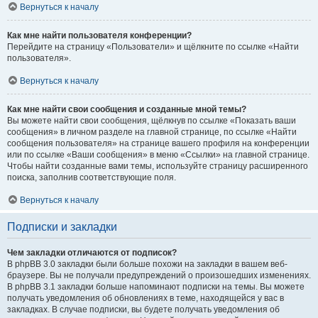
Вернуться к началу
Как мне найти пользователя конференции?
Перейдите на страницу «Пользователи» и щёлкните по ссылке «Найти
пользователя».
Вернуться к началу
Как мне найти свои сообщения и созданные мной темы?
Вы можете найти свои сообщения, щёлкнув по ссылке «Показать ваши
сообщения» в личном разделе на главной странице, по ссылке «Найти
сообщения пользователя» на странице вашего профиля на конференции
или по ссылке «Ваши сообщения» в меню «Ссылки» на главной странице.
Чтобы найти созданные вами темы, используйте страницу расширенного
поиска, заполнив соответствующие поля.
Вернуться к началу
Подписки и закладки
Чем закладки отличаются от подписок?
В phpBB 3.0 закладки были больше похожи на закладки в вашем веб-
браузере. Вы не получали предупреждений о произошедших изменениях.
В phpBB 3.1 закладки больше напоминают подписки на темы. Вы можете
получать уведомления об обновлениях в теме, находящейся у вас в
закладках. В случае подписки, вы будете получать уведомления об