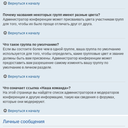
Вернуться к началу
Почему названия некоторых групп имеют разные цвета?
Администратор конференции может присваивать цвета участникам групп
для того, чтобы их было проще отличать друг от друга.
Вернуться к началу
Что такое группа по умолчанию?
Если вы состоите более чем в одной группе, ваша группа по умолчанию
используется для того, чтобы определить, какие групповые цвет и звание
должны быть вам присвоены. Администратор конференции может
предоставить вам разрешение самому изменять вашу группу по
умолчанию в личном разделе.
Вернуться к началу
Что означает ссылка «Наша команда»?
На этой странице вы найдёте список администраторов и модераторов
конференции и другую информацию, такую как сведения о форумах,
которые они модерируют.
Вернуться к началу
Личные сообщения