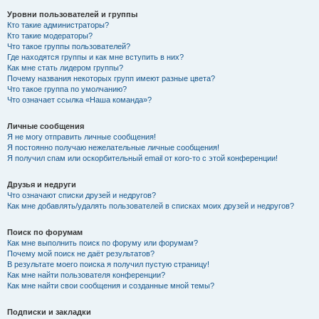
Уровни пользователей и группы
Кто такие администраторы?
Кто такие модераторы?
Что такое группы пользователей?
Где находятся группы и как мне вступить в них?
Как мне стать лидером группы?
Почему названия некоторых групп имеют разные цвета?
Что такое группа по умолчанию?
Что означает ссылка «Наша команда»?
Личные сообщения
Я не могу отправить личные сообщения!
Я постоянно получаю нежелательные личные сообщения!
Я получил спам или оскорбительный email от кого-то с этой конференции!
Друзья и недруги
Что означают списки друзей и недругов?
Как мне добавлять/удалять пользователей в списках моих друзей и недругов?
Поиск по форумам
Как мне выполнить поиск по форуму или форумам?
Почему мой поиск не даёт результатов?
В результате моего поиска я получил пустую страницу!
Как мне найти пользователя конференции?
Как мне найти свои сообщения и созданные мной темы?
Подписки и закладки