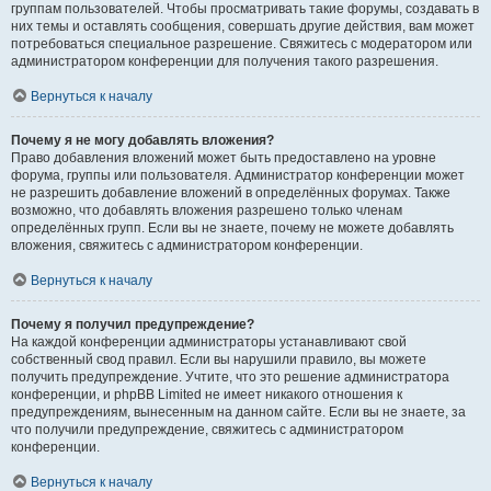
группам пользователей. Чтобы просматривать такие форумы, создавать в
них темы и оставлять сообщения, совершать другие действия, вам может
потребоваться специальное разрешение. Свяжитесь с модератором или
администратором конференции для получения такого разрешения.
Вернуться к началу
Почему я не могу добавлять вложения?
Право добавления вложений может быть предоставлено на уровне
форума, группы или пользователя. Администратор конференции может
не разрешить добавление вложений в определённых форумах. Также
возможно, что добавлять вложения разрешено только членам
определённых групп. Если вы не знаете, почему не можете добавлять
вложения, свяжитесь с администратором конференции.
Вернуться к началу
Почему я получил предупреждение?
На каждой конференции администраторы устанавливают свой
собственный свод правил. Если вы нарушили правило, вы можете
получить предупреждение. Учтите, что это решение администратора
конференции, и phpBB Limited не имеет никакого отношения к
предупреждениям, вынесенным на данном сайте. Если вы не знаете, за
что получили предупреждение, свяжитесь с администратором
конференции.
Вернуться к началу