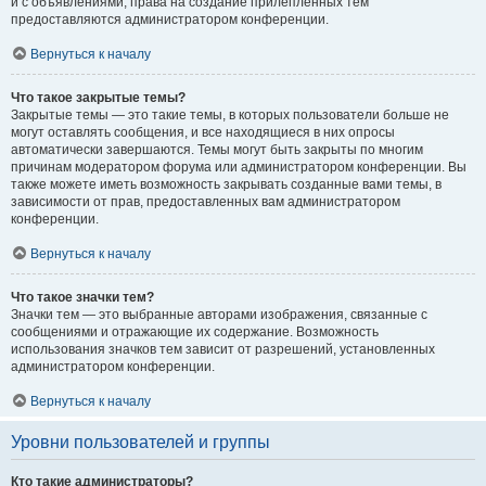
и с объявлениями, права на создание прилепленных тем
предоставляются администратором конференции.
Вернуться к началу
Что такое закрытые темы?
Закрытые темы — это такие темы, в которых пользователи больше не
могут оставлять сообщения, и все находящиеся в них опросы
автоматически завершаются. Темы могут быть закрыты по многим
причинам модератором форума или администратором конференции. Вы
также можете иметь возможность закрывать созданные вами темы, в
зависимости от прав, предоставленных вам администратором
конференции.
Вернуться к началу
Что такое значки тем?
Значки тем — это выбранные авторами изображения, связанные с
сообщениями и отражающие их содержание. Возможность
использования значков тем зависит от разрешений, установленных
администратором конференции.
Вернуться к началу
Уровни пользователей и группы
Кто такие администраторы?