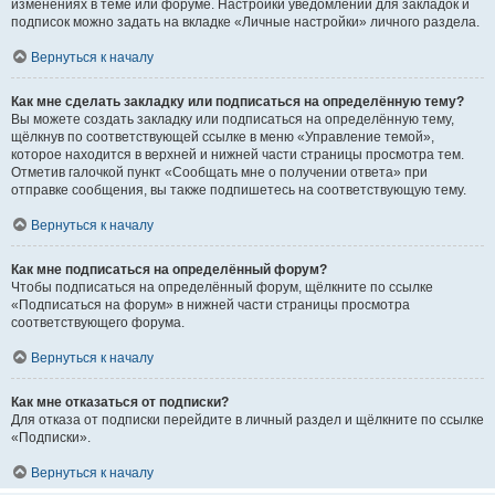
изменениях в теме или форуме. Настройки уведомлений для закладок и
подписок можно задать на вкладке «Личные настройки» личного раздела.
Вернуться к началу
Как мне сделать закладку или подписаться на определённую тему?
Вы можете создать закладку или подписаться на определённую тему,
щёлкнув по соответствующей ссылке в меню «Управление темой»,
которое находится в верхней и нижней части страницы просмотра тем.
Отметив галочкой пункт «Сообщать мне о получении ответа» при
отправке сообщения, вы также подпишетесь на соответствующую тему.
Вернуться к началу
Как мне подписаться на определённый форум?
Чтобы подписаться на определённый форум, щёлкните по ссылке
«Подписаться на форум» в нижней части страницы просмотра
соответствующего форума.
Вернуться к началу
Как мне отказаться от подписки?
Для отказа от подписки перейдите в личный раздел и щёлкните по ссылке
«Подписки».
Вернуться к началу