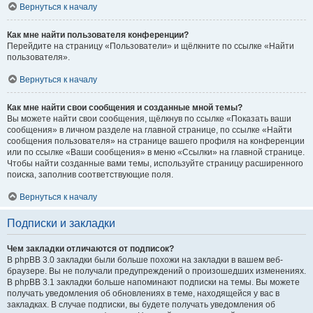
Вернуться к началу
Как мне найти пользователя конференции?
Перейдите на страницу «Пользователи» и щёлкните по ссылке «Найти
пользователя».
Вернуться к началу
Как мне найти свои сообщения и созданные мной темы?
Вы можете найти свои сообщения, щёлкнув по ссылке «Показать ваши
сообщения» в личном разделе на главной странице, по ссылке «Найти
сообщения пользователя» на странице вашего профиля на конференции
или по ссылке «Ваши сообщения» в меню «Ссылки» на главной странице.
Чтобы найти созданные вами темы, используйте страницу расширенного
поиска, заполнив соответствующие поля.
Вернуться к началу
Подписки и закладки
Чем закладки отличаются от подписок?
В phpBB 3.0 закладки были больше похожи на закладки в вашем веб-
браузере. Вы не получали предупреждений о произошедших изменениях.
В phpBB 3.1 закладки больше напоминают подписки на темы. Вы можете
получать уведомления об обновлениях в теме, находящейся у вас в
закладках. В случае подписки, вы будете получать уведомления об