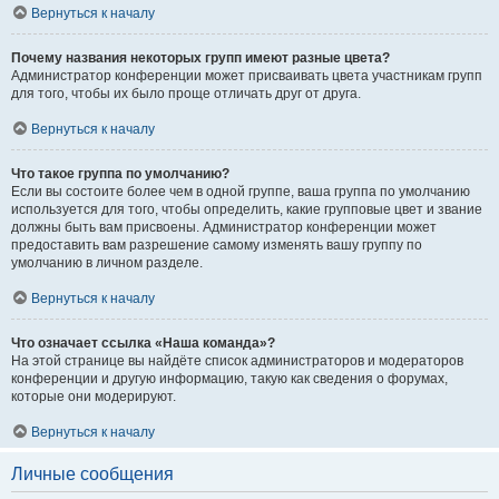
Вернуться к началу
Почему названия некоторых групп имеют разные цвета?
Администратор конференции может присваивать цвета участникам групп
для того, чтобы их было проще отличать друг от друга.
Вернуться к началу
Что такое группа по умолчанию?
Если вы состоите более чем в одной группе, ваша группа по умолчанию
используется для того, чтобы определить, какие групповые цвет и звание
должны быть вам присвоены. Администратор конференции может
предоставить вам разрешение самому изменять вашу группу по
умолчанию в личном разделе.
Вернуться к началу
Что означает ссылка «Наша команда»?
На этой странице вы найдёте список администраторов и модераторов
конференции и другую информацию, такую как сведения о форумах,
которые они модерируют.
Вернуться к началу
Личные сообщения