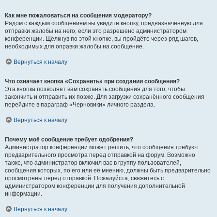
Как мне пожаловаться на сообщения модератору?
Рядом с каждым сообщением вы увидите кнопку, предназначенную для
отправки жалобы на него, если это разрешено администратором
конференции. Щёлкнув по этой кнопке, вы пройдёте через ряд шагов,
необходимых для оправки жалобы на сообщение.
Вернуться к началу
Что означает кнопка «Сохранить» при создании сообщения?
Эта кнопка позволяет вам сохранять сообщения для того, чтобы
закончить и отправить их позже. Для загрузки сохранённого сообщения
перейдите в параграф «Черновики» личного раздела.
Вернуться к началу
Почему моё сообщение требует одобрения?
Администратор конференции может решить, что сообщения требуют
предварительного просмотра перед отправкой на форум. Возможно
также, что администратор включил вас в группу пользователей,
сообщения которых, по его или её мнению, должны быть предварительно
просмотрены перед отправкой. Пожалуйста, свяжитесь с
администратором конференции для получения дополнительной
информации.
Вернуться к началу