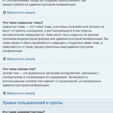
и с объявлениями, права на создание прилепленных тем
предоставляются администратором конференции.
Вернуться к началу
Что такое закрытые темы?
Закрытые темы — это такие темы, в которых пользователи больше не
могут оставлять сообщения, и все находящиеся в них опросы
автоматически завершаются. Темы могут быть закрыты по многим
причинам модератором форума или администратором конференции. Вы
также можете иметь возможность закрывать созданные вами темы, в
зависимости от прав, предоставленных вам администратором
конференции.
Вернуться к началу
Что такое значки тем?
Значки тем — это выбранные авторами изображения, связанные с
сообщениями и отражающие их содержание. Возможность
использования значков тем зависит от разрешений, установленных
администратором конференции.
Вернуться к началу
Уровни пользователей и группы
Кто такие администраторы?