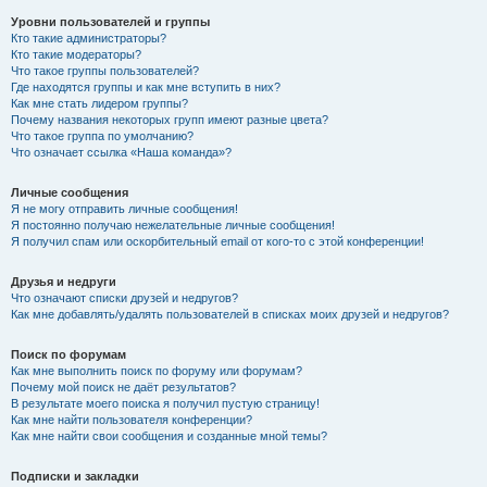
Уровни пользователей и группы
Кто такие администраторы?
Кто такие модераторы?
Что такое группы пользователей?
Где находятся группы и как мне вступить в них?
Как мне стать лидером группы?
Почему названия некоторых групп имеют разные цвета?
Что такое группа по умолчанию?
Что означает ссылка «Наша команда»?
Личные сообщения
Я не могу отправить личные сообщения!
Я постоянно получаю нежелательные личные сообщения!
Я получил спам или оскорбительный email от кого-то с этой конференции!
Друзья и недруги
Что означают списки друзей и недругов?
Как мне добавлять/удалять пользователей в списках моих друзей и недругов?
Поиск по форумам
Как мне выполнить поиск по форуму или форумам?
Почему мой поиск не даёт результатов?
В результате моего поиска я получил пустую страницу!
Как мне найти пользователя конференции?
Как мне найти свои сообщения и созданные мной темы?
Подписки и закладки