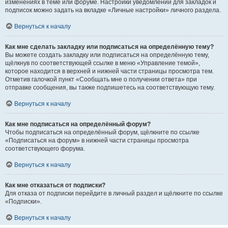
изменениях в теме или форуме. Настройки уведомлений для закладок и
подписок можно задать на вкладке «Личные настройки» личного раздела.
Вернуться к началу
Как мне сделать закладку или подписаться на определённую тему?
Вы можете создать закладку или подписаться на определённую тему,
щёлкнув по соответствующей ссылке в меню «Управление темой»,
которое находится в верхней и нижней части страницы просмотра тем.
Отметив галочкой пункт «Сообщать мне о получении ответа» при
отправке сообщения, вы также подпишетесь на соответствующую тему.
Вернуться к началу
Как мне подписаться на определённый форум?
Чтобы подписаться на определённый форум, щёлкните по ссылке
«Подписаться на форум» в нижней части страницы просмотра
соответствующего форума.
Вернуться к началу
Как мне отказаться от подписки?
Для отказа от подписки перейдите в личный раздел и щёлкните по ссылке
«Подписки».
Вернуться к началу