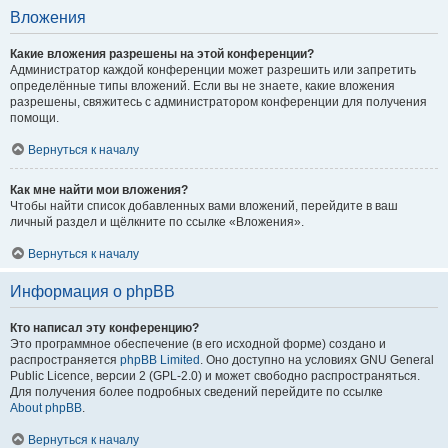
Вложения
Какие вложения разрешены на этой конференции?
Администратор каждой конференции может разрешить или запретить
определённые типы вложений. Если вы не знаете, какие вложения
разрешены, свяжитесь с администратором конференции для получения
помощи.
Вернуться к началу
Как мне найти мои вложения?
Чтобы найти список добавленных вами вложений, перейдите в ваш
личный раздел и щёлкните по ссылке «Вложения».
Вернуться к началу
Информация о phpBB
Кто написал эту конференцию?
Это программное обеспечение (в его исходной форме) создано и
распространяется
phpBB Limited
. Оно доступно на условиях GNU General
Public Licence, версии 2 (GPL-2.0) и может свободно распространяться.
Для получения более подробных сведений перейдите по ссылке
About phpBB
.
Вернуться к началу