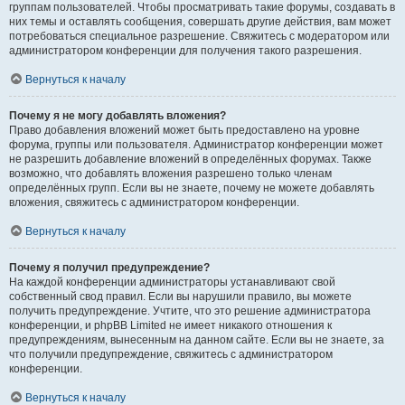
группам пользователей. Чтобы просматривать такие форумы, создавать в
них темы и оставлять сообщения, совершать другие действия, вам может
потребоваться специальное разрешение. Свяжитесь с модератором или
администратором конференции для получения такого разрешения.
Вернуться к началу
Почему я не могу добавлять вложения?
Право добавления вложений может быть предоставлено на уровне
форума, группы или пользователя. Администратор конференции может
не разрешить добавление вложений в определённых форумах. Также
возможно, что добавлять вложения разрешено только членам
определённых групп. Если вы не знаете, почему не можете добавлять
вложения, свяжитесь с администратором конференции.
Вернуться к началу
Почему я получил предупреждение?
На каждой конференции администраторы устанавливают свой
собственный свод правил. Если вы нарушили правило, вы можете
получить предупреждение. Учтите, что это решение администратора
конференции, и phpBB Limited не имеет никакого отношения к
предупреждениям, вынесенным на данном сайте. Если вы не знаете, за
что получили предупреждение, свяжитесь с администратором
конференции.
Вернуться к началу