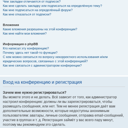
Чем закладки отличаются от подписок?
Как мне сделать закладку или подписаться на определённую тему?
Как мне подписаться на определённый форум?
Как мне отказаться от подписки?
Вложения
Какие вложения разрешены на этой конференции?
Как мне найти мои вложения?
Информация о phpBB
Кто написал эту конференцию?
Почему здесь нет такой-то функции?
С кем можно связаться по вопросу некорректного использования и/или
юридических вопросов, связанных с этой конференцией?
Как мне связаться с администратором конференции?
Вход на конференцию и регистрация
Зачем мне нужно регистрироваться?
Вы можете этого и не делать. Всё зависит от того, как администратор
настроил конференцию: должны ли вы зарегистрироваться, чтобы
размещать сообщения, или нет. Тем не менее регистрация даёт вам
дополнительные возможности, которые недоступны анонимным
пользователям: аватары, личные сообщения, отправка email-сообщений,
участие в группах и т. д. Регистрация займёт у вас всего пару минут,
поэтому мы рекомендуем это сделать.