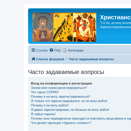
Христианс
"Се бо, истину возл
Зарегистрированные
Ссылки
FAQ
Календарь
Список форумов
Часто задаваемые вопросы
Часто задаваемые вопросы
Вход на конференцию и регистрация
Зачем мне нужно регистрироваться?
Что такое COPPA?
Почему я не могу зарегистрироваться?
Я только что зарегистрировался, но не могу войти!
Почему я не могу войти?
Я давно зарегистрирован, но больше не могу войти!
Я забыл пароль!
Почему мне периодически приходится повторять ввод имени и па
Что делает функция «Удалить cookies»?