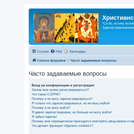
Христианс
"Се бо, истину возл
Зарегистрированные
Ссылки
FAQ
Календарь
Список форумов
Часто задаваемые вопросы
Часто задаваемые вопросы
Вход на конференцию и регистрация
Зачем мне нужно регистрироваться?
Что такое COPPA?
Почему я не могу зарегистрироваться?
Я только что зарегистрировался, но не могу войти!
Почему я не могу войти?
Я давно зарегистрирован, но больше не могу войти!
Я забыл пароль!
Почему мне периодически приходится повторять ввод имени и па
Что делает функция «Удалить cookies»?