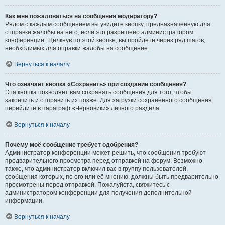
Как мне пожаловаться на сообщения модератору?
Рядом с каждым сообщением вы увидите кнопку, предназначенную для
отправки жалобы на него, если это разрешено администратором
конференции. Щёлкнув по этой кнопке, вы пройдёте через ряд шагов,
необходимых для оправки жалобы на сообщение.
Вернуться к началу
Что означает кнопка «Сохранить» при создании сообщения?
Эта кнопка позволяет вам сохранять сообщения для того, чтобы
закончить и отправить их позже. Для загрузки сохранённого сообщения
перейдите в параграф «Черновики» личного раздела.
Вернуться к началу
Почему моё сообщение требует одобрения?
Администратор конференции может решить, что сообщения требуют
предварительного просмотра перед отправкой на форум. Возможно
также, что администратор включил вас в группу пользователей,
сообщения которых, по его или её мнению, должны быть предварительно
просмотрены перед отправкой. Пожалуйста, свяжитесь с
администратором конференции для получения дополнительной
информации.
Вернуться к началу