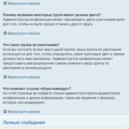
Вернуться к началу
Почему названия некоторых групп имеют разные цвета?
Администратор конференции может присваивать цвета участникам групп
для того, чтобы их было проще отличать друг от друга.
Вернуться к началу
Что такое группа по умолчанию?
Если вы состоите более чем в одной группе, ваша группа по умолчанию
используется для того, чтобы определить, какие групповые цвет и звание
должны быть вам присвоены. Администратор конференции может
предоставить вам разрешение самому изменять вашу группу по
умолчанию в личном разделе.
Вернуться к началу
Что означает ссылка «Наша команда»?
На этой странице вы найдёте список администраторов и модераторов
конференции и другую информацию, такую как сведения о форумах,
которые они модерируют.
Вернуться к началу
Личные сообщения