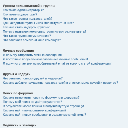
Уровни пользователей и группы
Кто такие администраторы?
Кто такие модераторы?
Что такое группы пользователей?
Где находятся группы и как мне вступить в них?
Как мне стать лидером группы?
Почему названия некоторых групп имеют разные цвета?
Что такое группа по умолчанию?
Что означает ссылка «Наша команда»?
Личные сообщения
Я не могу отправить личные сообщения!
Я постоянно получаю нежелательные личные сообщения!
Я получил спам или оскорбительный email от кого-то с этой конференции!
Друзья и недруги
Что означают списки друзей и недругов?
Как мне добавлять/удалять пользователей в списках моих друзей и недругов?
Поиск по форумам
Как мне выполнить поиск по форуму или форумам?
Почему мой поиск не даёт результатов?
В результате моего поиска я получил пустую страницу!
Как мне найти пользователя конференции?
Как мне найти свои сообщения и созданные мной темы?
Подписки и закладки