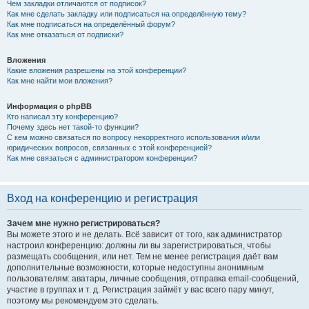
Чем закладки отличаются от подписок?
Как мне сделать закладку или подписаться на определённую тему?
Как мне подписаться на определённый форум?
Как мне отказаться от подписки?
Вложения
Какие вложения разрешены на этой конференции?
Как мне найти мои вложения?
Информация о phpBB
Кто написал эту конференцию?
Почему здесь нет такой-то функции?
С кем можно связаться по вопросу некорректного использования и/или
юридических вопросов, связанных с этой конференцией?
Как мне связаться с администратором конференции?
Вход на конференцию и регистрация
Зачем мне нужно регистрироваться?
Вы можете этого и не делать. Всё зависит от того, как администратор
настроил конференцию: должны ли вы зарегистрироваться, чтобы
размещать сообщения, или нет. Тем не менее регистрация даёт вам
дополнительные возможности, которые недоступны анонимным
пользователям: аватары, личные сообщения, отправка email-сообщений,
участие в группах и т. д. Регистрация займёт у вас всего пару минут,
поэтому мы рекомендуем это сделать.