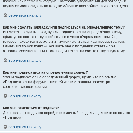
изменениях в теме или форуме. Настройки уведомлений для закладок и
подписок можно задать на вкладке «Личные настройки» личного раздела.
Вернуться к началу
Как мне сделать закладку или подписаться на определённую тему?
Вы можете создать закладку или подписаться на определённую тему,
щёлкнув по соответствующей ссылке в меню «Управление темой»,
которое находится в верхней и нижней части страницы просмотра тем.
Отметив галочкой пункт «Сообщать мне о получении ответа» при
отправке сообщения, вы также подпишетесь на соответствующую тему.
Вернуться к началу
Как мне подписаться на определённый форум?
Чтобы подписаться на определённый форум, щёлкните по ссылке
«Подписаться на форум» в нижней части страницы просмотра
соответствующего форума.
Вернуться к началу
Как мне отказаться от подписки?
Для отказа от подписки перейдите в личный раздел и щёлкните по ссылке
«Подписки».
Вернуться к началу