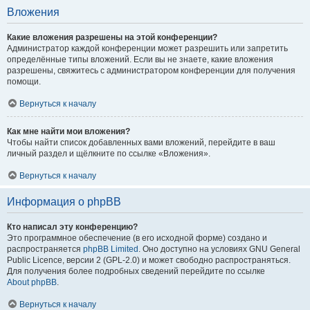
Вложения
Какие вложения разрешены на этой конференции?
Администратор каждой конференции может разрешить или запретить
определённые типы вложений. Если вы не знаете, какие вложения
разрешены, свяжитесь с администратором конференции для получения
помощи.
Вернуться к началу
Как мне найти мои вложения?
Чтобы найти список добавленных вами вложений, перейдите в ваш
личный раздел и щёлкните по ссылке «Вложения».
Вернуться к началу
Информация о phpBB
Кто написал эту конференцию?
Это программное обеспечение (в его исходной форме) создано и
распространяется
phpBB Limited
. Оно доступно на условиях GNU General
Public Licence, версии 2 (GPL-2.0) и может свободно распространяться.
Для получения более подробных сведений перейдите по ссылке
About phpBB
.
Вернуться к началу