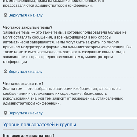
и с объявлениями, права на создание прилепленных тем
предоставляются администратором конференции.
Вернуться к началу
Что такое закрытые темы?
Закрытые темы — это такие темы, в которых пользователи больше не
могут оставлять сообщения, и все находящиеся в них опросы
автоматически завершаются. Темы могут быть закрыты по многим
причинам модератором форума или администратором конференции. Вы
также можете иметь возможность закрывать созданные вами темы, в
зависимости от прав, предоставленных вам администратором
конференции.
Вернуться к началу
Что такое значки тем?
Значки тем — это выбранные авторами изображения, связанные с
сообщениями и отражающие их содержание. Возможность
использования значков тем зависит от разрешений, установленных
администратором конференции.
Вернуться к началу
Уровни пользователей и группы
Кто такие администраторы?