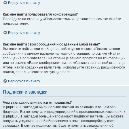
Вернуться к началу
Как мне найти пользователя конференции?
Перейдите на страницу «Пользователи» и щёлкните по ссылке «Найти
пользователя».
Вернуться к началу
Как мне найти свои сообщения и созданные мной темы?
Вы можете найти свои сообщения, щёлкнув по ссылке «Показать ваши
сообщения» в личном разделе на главной странице, по ссылке «Найти
сообщения пользователя» на странице вашего профиля на конференции
или по ссылке «Ваши сообщения» в меню «Ссылки» на главной странице.
Чтобы найти созданные вами темы, используйте страницу расширенного
поиска, заполнив соответствующие поля.
Вернуться к началу
Подписки и закладки
Чем закладки отличаются от подписок?
В phpBB 3.0 закладки были больше похожи на закладки в вашем веб-
браузере. Вы не получали предупреждений о произошедших изменениях.
В phpBB 3.1 закладки больше напоминают подписки на темы. Вы можете
получать уведомления об обновлениях в теме, находящейся у вас в
закладках. В случае подписки, вы будете получать уведомления об