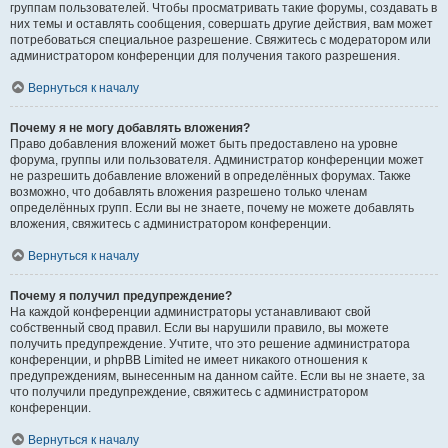
группам пользователей. Чтобы просматривать такие форумы, создавать в
них темы и оставлять сообщения, совершать другие действия, вам может
потребоваться специальное разрешение. Свяжитесь с модератором или
администратором конференции для получения такого разрешения.
Вернуться к началу
Почему я не могу добавлять вложения?
Право добавления вложений может быть предоставлено на уровне
форума, группы или пользователя. Администратор конференции может
не разрешить добавление вложений в определённых форумах. Также
возможно, что добавлять вложения разрешено только членам
определённых групп. Если вы не знаете, почему не можете добавлять
вложения, свяжитесь с администратором конференции.
Вернуться к началу
Почему я получил предупреждение?
На каждой конференции администраторы устанавливают свой
собственный свод правил. Если вы нарушили правило, вы можете
получить предупреждение. Учтите, что это решение администратора
конференции, и phpBB Limited не имеет никакого отношения к
предупреждениям, вынесенным на данном сайте. Если вы не знаете, за
что получили предупреждение, свяжитесь с администратором
конференции.
Вернуться к началу