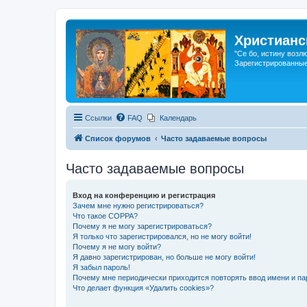
Христианс
"Се бо, истину возл
Зарегистрированные
Ссылки
FAQ
Календарь
Список форумов
Часто задаваемые вопросы
Часто задаваемые вопросы
Вход на конференцию и регистрация
Зачем мне нужно регистрироваться?
Что такое COPPA?
Почему я не могу зарегистрироваться?
Я только что зарегистрировался, но не могу войти!
Почему я не могу войти?
Я давно зарегистрирован, но больше не могу войти!
Я забыл пароль!
Почему мне периодически приходится повторять ввод имени и па
Что делает функция «Удалить cookies»?