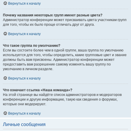
Вернуться к началу
Почему названия некоторых групп имеют разные цвета?
Администратор конференции может присваивать цвета участникам групп
для того, чтобы их было проще отличать друг от друга.
Вернуться к началу
Что такое группа по умолчанию?
Если вы состоите более чем в одной группе, ваша группа по умолчанию
используется для того, чтобы определить, какие групповые цвет и звание
должны быть вам присвоены. Администратор конференции может
предоставить вам разрешение самому изменять вашу группу по
умолчанию в личном разделе.
Вернуться к началу
Что означает ссылка «Наша команда»?
На этой странице вы найдёте список администраторов и модераторов
конференции и другую информацию, такую как сведения о форумах,
которые они модерируют.
Вернуться к началу
Личные сообщения