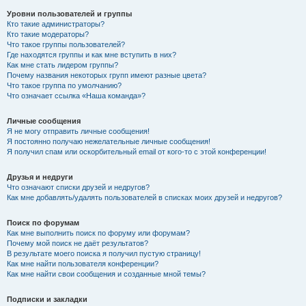
Уровни пользователей и группы
Кто такие администраторы?
Кто такие модераторы?
Что такое группы пользователей?
Где находятся группы и как мне вступить в них?
Как мне стать лидером группы?
Почему названия некоторых групп имеют разные цвета?
Что такое группа по умолчанию?
Что означает ссылка «Наша команда»?
Личные сообщения
Я не могу отправить личные сообщения!
Я постоянно получаю нежелательные личные сообщения!
Я получил спам или оскорбительный email от кого-то с этой конференции!
Друзья и недруги
Что означают списки друзей и недругов?
Как мне добавлять/удалять пользователей в списках моих друзей и недругов?
Поиск по форумам
Как мне выполнить поиск по форуму или форумам?
Почему мой поиск не даёт результатов?
В результате моего поиска я получил пустую страницу!
Как мне найти пользователя конференции?
Как мне найти свои сообщения и созданные мной темы?
Подписки и закладки