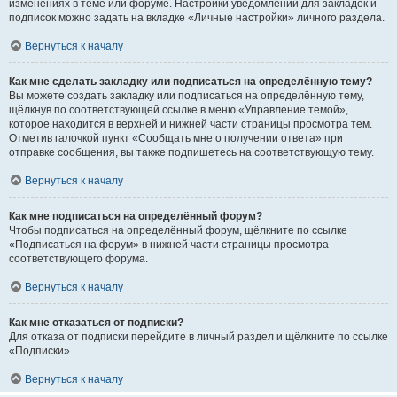
изменениях в теме или форуме. Настройки уведомлений для закладок и
подписок можно задать на вкладке «Личные настройки» личного раздела.
Вернуться к началу
Как мне сделать закладку или подписаться на определённую тему?
Вы можете создать закладку или подписаться на определённую тему,
щёлкнув по соответствующей ссылке в меню «Управление темой»,
которое находится в верхней и нижней части страницы просмотра тем.
Отметив галочкой пункт «Сообщать мне о получении ответа» при
отправке сообщения, вы также подпишетесь на соответствующую тему.
Вернуться к началу
Как мне подписаться на определённый форум?
Чтобы подписаться на определённый форум, щёлкните по ссылке
«Подписаться на форум» в нижней части страницы просмотра
соответствующего форума.
Вернуться к началу
Как мне отказаться от подписки?
Для отказа от подписки перейдите в личный раздел и щёлкните по ссылке
«Подписки».
Вернуться к началу