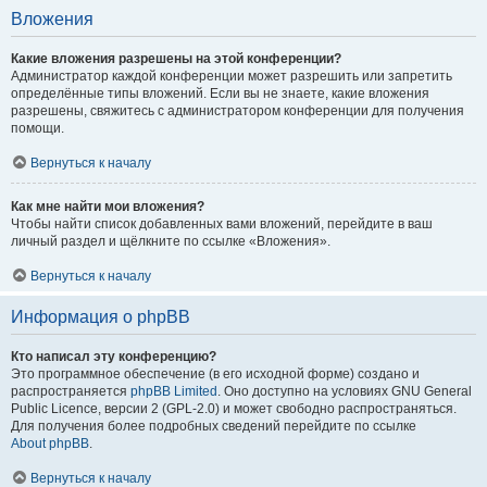
Вложения
Какие вложения разрешены на этой конференции?
Администратор каждой конференции может разрешить или запретить
определённые типы вложений. Если вы не знаете, какие вложения
разрешены, свяжитесь с администратором конференции для получения
помощи.
Вернуться к началу
Как мне найти мои вложения?
Чтобы найти список добавленных вами вложений, перейдите в ваш
личный раздел и щёлкните по ссылке «Вложения».
Вернуться к началу
Информация о phpBB
Кто написал эту конференцию?
Это программное обеспечение (в его исходной форме) создано и
распространяется
phpBB Limited
. Оно доступно на условиях GNU General
Public Licence, версии 2 (GPL-2.0) и может свободно распространяться.
Для получения более подробных сведений перейдите по ссылке
About phpBB
.
Вернуться к началу