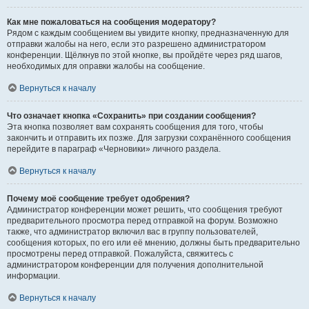
Как мне пожаловаться на сообщения модератору?
Рядом с каждым сообщением вы увидите кнопку, предназначенную для
отправки жалобы на него, если это разрешено администратором
конференции. Щёлкнув по этой кнопке, вы пройдёте через ряд шагов,
необходимых для оправки жалобы на сообщение.
Вернуться к началу
Что означает кнопка «Сохранить» при создании сообщения?
Эта кнопка позволяет вам сохранять сообщения для того, чтобы
закончить и отправить их позже. Для загрузки сохранённого сообщения
перейдите в параграф «Черновики» личного раздела.
Вернуться к началу
Почему моё сообщение требует одобрения?
Администратор конференции может решить, что сообщения требуют
предварительного просмотра перед отправкой на форум. Возможно
также, что администратор включил вас в группу пользователей,
сообщения которых, по его или её мнению, должны быть предварительно
просмотрены перед отправкой. Пожалуйста, свяжитесь с
администратором конференции для получения дополнительной
информации.
Вернуться к началу