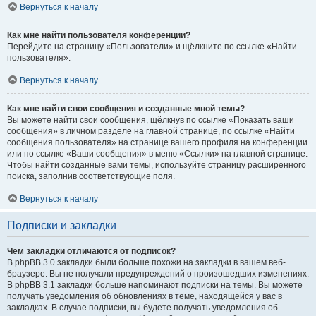
Вернуться к началу
Как мне найти пользователя конференции?
Перейдите на страницу «Пользователи» и щёлкните по ссылке «Найти
пользователя».
Вернуться к началу
Как мне найти свои сообщения и созданные мной темы?
Вы можете найти свои сообщения, щёлкнув по ссылке «Показать ваши
сообщения» в личном разделе на главной странице, по ссылке «Найти
сообщения пользователя» на странице вашего профиля на конференции
или по ссылке «Ваши сообщения» в меню «Ссылки» на главной странице.
Чтобы найти созданные вами темы, используйте страницу расширенного
поиска, заполнив соответствующие поля.
Вернуться к началу
Подписки и закладки
Чем закладки отличаются от подписок?
В phpBB 3.0 закладки были больше похожи на закладки в вашем веб-
браузере. Вы не получали предупреждений о произошедших изменениях.
В phpBB 3.1 закладки больше напоминают подписки на темы. Вы можете
получать уведомления об обновлениях в теме, находящейся у вас в
закладках. В случае подписки, вы будете получать уведомления об