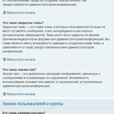
и с объявлениями, права на создание прилепленных тем
предоставляются администратором конференции.
Вернуться к началу
Что такое закрытые темы?
Закрытые темы — это такие темы, в которых пользователи больше не
могут оставлять сообщения, и все находящиеся в них опросы
автоматически завершаются. Темы могут быть закрыты по многим
причинам модератором форума или администратором конференции. Вы
также можете иметь возможность закрывать созданные вами темы, в
зависимости от прав, предоставленных вам администратором
конференции.
Вернуться к началу
Что такое значки тем?
Значки тем — это выбранные авторами изображения, связанные с
сообщениями и отражающие их содержание. Возможность
использования значков тем зависит от разрешений, установленных
администратором конференции.
Вернуться к началу
Уровни пользователей и группы
Кто такие администраторы?