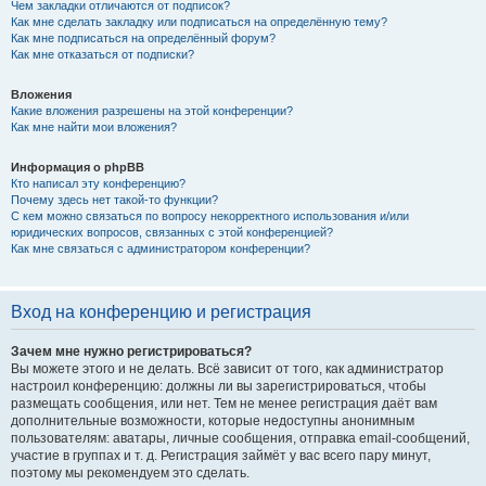
Чем закладки отличаются от подписок?
Как мне сделать закладку или подписаться на определённую тему?
Как мне подписаться на определённый форум?
Как мне отказаться от подписки?
Вложения
Какие вложения разрешены на этой конференции?
Как мне найти мои вложения?
Информация о phpBB
Кто написал эту конференцию?
Почему здесь нет такой-то функции?
С кем можно связаться по вопросу некорректного использования и/или
юридических вопросов, связанных с этой конференцией?
Как мне связаться с администратором конференции?
Вход на конференцию и регистрация
Зачем мне нужно регистрироваться?
Вы можете этого и не делать. Всё зависит от того, как администратор
настроил конференцию: должны ли вы зарегистрироваться, чтобы
размещать сообщения, или нет. Тем не менее регистрация даёт вам
дополнительные возможности, которые недоступны анонимным
пользователям: аватары, личные сообщения, отправка email-сообщений,
участие в группах и т. д. Регистрация займёт у вас всего пару минут,
поэтому мы рекомендуем это сделать.