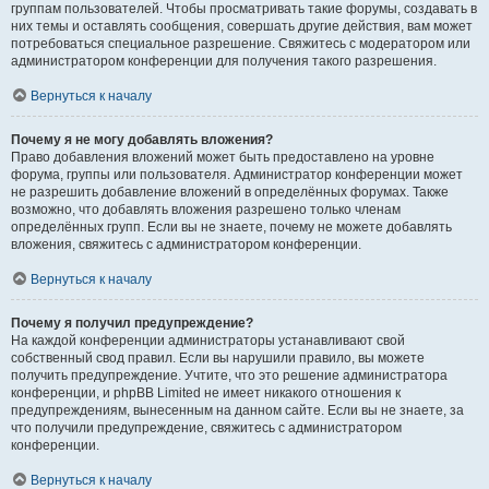
группам пользователей. Чтобы просматривать такие форумы, создавать в
них темы и оставлять сообщения, совершать другие действия, вам может
потребоваться специальное разрешение. Свяжитесь с модератором или
администратором конференции для получения такого разрешения.
Вернуться к началу
Почему я не могу добавлять вложения?
Право добавления вложений может быть предоставлено на уровне
форума, группы или пользователя. Администратор конференции может
не разрешить добавление вложений в определённых форумах. Также
возможно, что добавлять вложения разрешено только членам
определённых групп. Если вы не знаете, почему не можете добавлять
вложения, свяжитесь с администратором конференции.
Вернуться к началу
Почему я получил предупреждение?
На каждой конференции администраторы устанавливают свой
собственный свод правил. Если вы нарушили правило, вы можете
получить предупреждение. Учтите, что это решение администратора
конференции, и phpBB Limited не имеет никакого отношения к
предупреждениям, вынесенным на данном сайте. Если вы не знаете, за
что получили предупреждение, свяжитесь с администратором
конференции.
Вернуться к началу