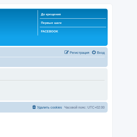
До крещения
Первые шаги
FACEBOOK
Регистрация
Вход
Удалить cookies
Часовой пояс:
UTC+02:00