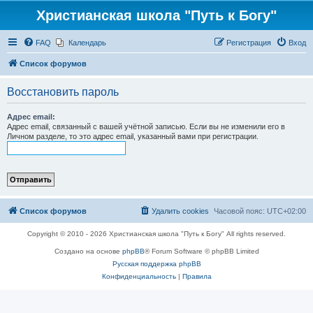
Христианская школа "Путь к Богу"
FAQ
Календарь
Регистрация
Вход
Список форумов
Восстановить пароль
Адрес email:
Адрес email, связанный с вашей учётной записью. Если вы не изменили его в
Личном разделе, то это адрес email, указанный вами при регистрации.
Список форумов
Удалить cookies
Часовой пояс:
UTC+02:00
Copyright © 2010 - 2026 Христианская школа "Путь к Богу" All rights reserved.
Создано на основе
phpBB
® Forum Software © phpBB Limited
Русская поддержка phpBB
Конфиденциальность
|
Правила