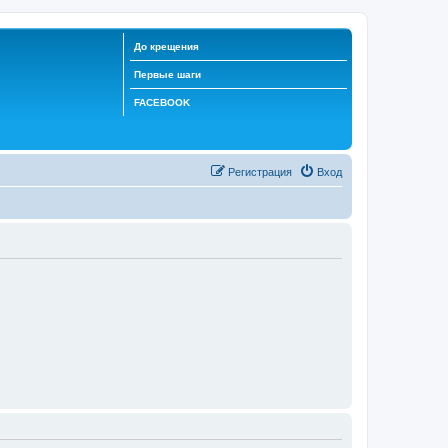
До крещения
Первые шаги
FACEBOOK
Регистрация
Вход