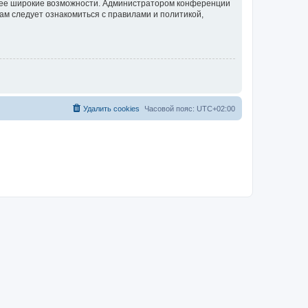
олее широкие возможности. Администратором конференции
ам следует ознакомиться с правилами и политикой,
Удалить cookies
Часовой пояс:
UTC+02:00