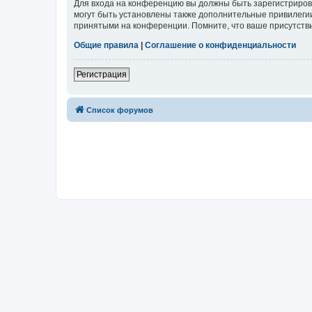
Для входа на конференцию вы должны быть зарегистриров
могут быть установлены также дополнительные привилегии
принятыми на конференции. Помните, что ваше присутстви
Общие правила
|
Соглашение о конфиденциальности
Регистрация
Список форумов