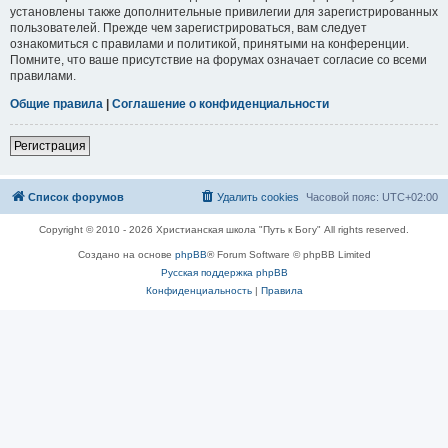
установлены также дополнительные привилегии для зарегистрированных
пользователей. Прежде чем зарегистрироваться, вам следует
ознакомиться с правилами и политикой, принятыми на конференции.
Помните, что ваше присутствие на форумах означает согласие со всеми
правилами.
Общие правила
|
Соглашение о конфиденциальности
Регистрация
Список форумов
Удалить cookies
Часовой пояс:
UTC+02:00
Copyright © 2010 - 2026 Христианская школа "Путь к Богу" All rights reserved.
Создано на основе
phpBB
® Forum Software © phpBB Limited
Русская поддержка phpBB
Конфиденциальность
|
Правила