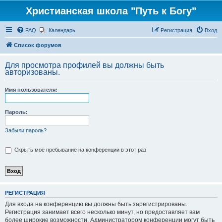
Христианская школа "Путь к Богу"
FAQ
Календарь
Регистрация
Вход
Список форумов
Для просмотра профилей вы должны быть
авторизованы.
Имя пользователя:
Пароль:
Забыли пароль?
Скрыть моё пребывание на конференции в этот раз
РЕГИСТРАЦИЯ
Для входа на конференцию вы должны быть зарегистрированы.
Регистрация занимает всего несколько минут, но предоставляет вам
более широкие возможности. Администратором конференции могут быть