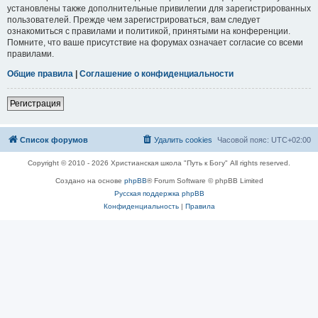
установлены также дополнительные привилегии для зарегистрированных
пользователей. Прежде чем зарегистрироваться, вам следует
ознакомиться с правилами и политикой, принятыми на конференции.
Помните, что ваше присутствие на форумах означает согласие со всеми
правилами.
Общие правила
|
Соглашение о конфиденциальности
Регистрация
Список форумов
Удалить cookies
Часовой пояс:
UTC+02:00
Copyright © 2010 - 2026 Христианская школа "Путь к Богу" All rights reserved.
Создано на основе
phpBB
® Forum Software © phpBB Limited
Русская поддержка phpBB
Конфиденциальность
|
Правила