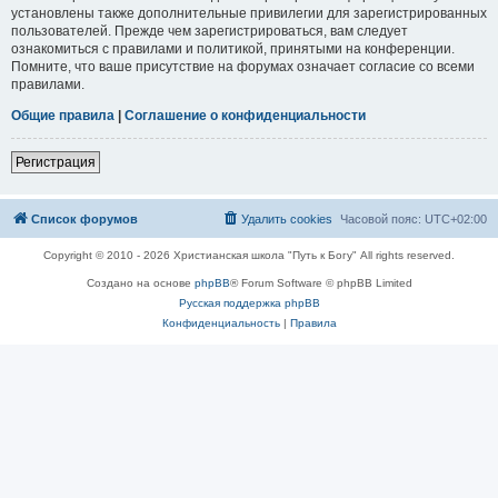
установлены также дополнительные привилегии для зарегистрированных
пользователей. Прежде чем зарегистрироваться, вам следует
ознакомиться с правилами и политикой, принятыми на конференции.
Помните, что ваше присутствие на форумах означает согласие со всеми
правилами.
Общие правила
|
Соглашение о конфиденциальности
Регистрация
Список форумов
Удалить cookies
Часовой пояс:
UTC+02:00
Copyright © 2010 - 2026 Христианская школа "Путь к Богу" All rights reserved.
Создано на основе
phpBB
® Forum Software © phpBB Limited
Русская поддержка phpBB
Конфиденциальность
|
Правила