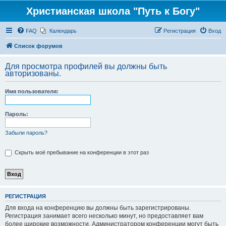
Христианская школа "Путь к Богу"
FAQ
Календарь
Регистрация
Вход
Список форумов
Для просмотра профилей вы должны быть
авторизованы.
Имя пользователя:
Пароль:
Забыли пароль?
Скрыть моё пребывание на конференции в этот раз
РЕГИСТРАЦИЯ
Для входа на конференцию вы должны быть зарегистрированы.
Регистрация занимает всего несколько минут, но предоставляет вам
более широкие возможности. Администратором конференции могут быть