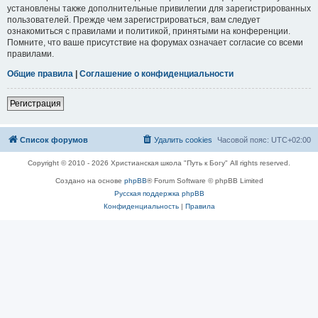
установлены также дополнительные привилегии для зарегистрированных
пользователей. Прежде чем зарегистрироваться, вам следует
ознакомиться с правилами и политикой, принятыми на конференции.
Помните, что ваше присутствие на форумах означает согласие со всеми
правилами.
Общие правила
|
Соглашение о конфиденциальности
Регистрация
Список форумов
Удалить cookies
Часовой пояс:
UTC+02:00
Copyright © 2010 - 2026 Христианская школа "Путь к Богу" All rights reserved.
Создано на основе
phpBB
® Forum Software © phpBB Limited
Русская поддержка phpBB
Конфиденциальность
|
Правила