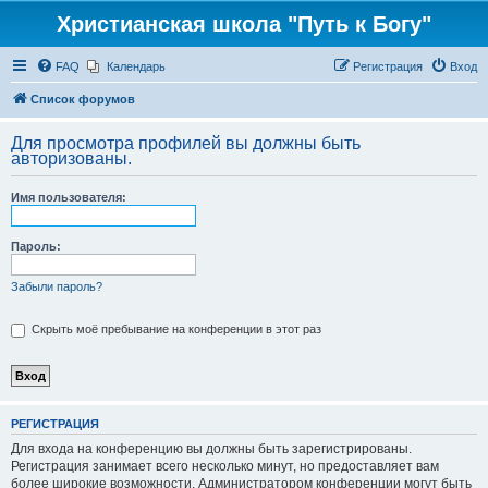
Христианская школа "Путь к Богу"
FAQ
Календарь
Регистрация
Вход
Список форумов
Для просмотра профилей вы должны быть
авторизованы.
Имя пользователя:
Пароль:
Забыли пароль?
Скрыть моё пребывание на конференции в этот раз
РЕГИСТРАЦИЯ
Для входа на конференцию вы должны быть зарегистрированы.
Регистрация занимает всего несколько минут, но предоставляет вам
более широкие возможности. Администратором конференции могут быть