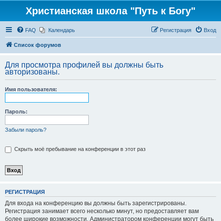
Христианская школа "Путь к Богу"
FAQ
Календарь
Регистрация
Вход
Список форумов
Для просмотра профилей вы должны быть
авторизованы.
Имя пользователя:
Пароль:
Забыли пароль?
Скрыть моё пребывание на конференции в этот раз
РЕГИСТРАЦИЯ
Для входа на конференцию вы должны быть зарегистрированы.
Регистрация занимает всего несколько минут, но предоставляет вам
более широкие возможности. Администратором конференции могут быть