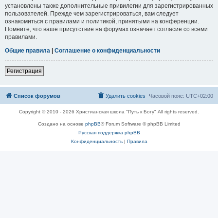
установлены также дополнительные привилегии для зарегистрированных
пользователей. Прежде чем зарегистрироваться, вам следует
ознакомиться с правилами и политикой, принятыми на конференции.
Помните, что ваше присутствие на форумах означает согласие со всеми
правилами.
Общие правила
|
Соглашение о конфиденциальности
Регистрация
Список форумов
Удалить cookies
Часовой пояс:
UTC+02:00
Copyright © 2010 - 2026 Христианская школа "Путь к Богу" All rights reserved.
Создано на основе
phpBB
® Forum Software © phpBB Limited
Русская поддержка phpBB
Конфиденциальность
|
Правила