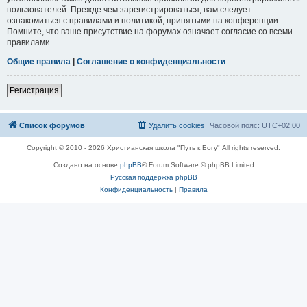
пользователей. Прежде чем зарегистрироваться, вам следует
ознакомиться с правилами и политикой, принятыми на конференции.
Помните, что ваше присутствие на форумах означает согласие со всеми
правилами.
Общие правила
|
Соглашение о конфиденциальности
Регистрация
Список форумов
Удалить cookies
Часовой пояс:
UTC+02:00
Copyright © 2010 - 2026 Христианская школа "Путь к Богу" All rights reserved.
Создано на основе
phpBB
® Forum Software © phpBB Limited
Русская поддержка phpBB
Конфиденциальность
|
Правила