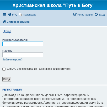
Христианская школа "Путь к Богу"
FAQ
Календарь
Регистрация
Вход
Список форумов
Вход
Имя пользователя:
Пароль:
Забыли пароль?
Скрыть моё пребывание на конференции в этот раз
РЕГИСТРАЦИЯ
Для входа на конференцию вы должны быть зарегистрированы.
Регистрация занимает всего несколько минут, но предоставляет вам
более широкие возможности. Администратором конференции могут быть
установлены также дополнительные привилегии для зарегистрированных