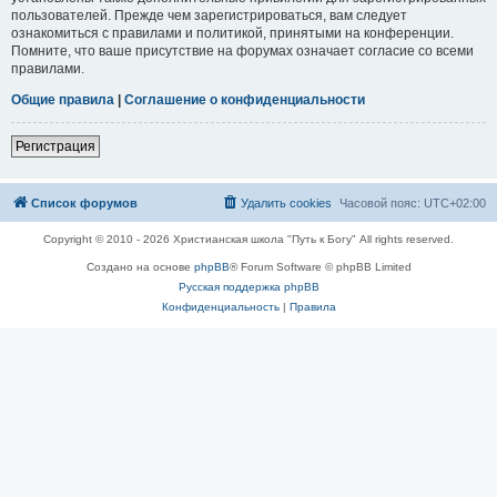
пользователей. Прежде чем зарегистрироваться, вам следует
ознакомиться с правилами и политикой, принятыми на конференции.
Помните, что ваше присутствие на форумах означает согласие со всеми
правилами.
Общие правила
|
Соглашение о конфиденциальности
Регистрация
Список форумов
Удалить cookies
Часовой пояс:
UTC+02:00
Copyright © 2010 - 2026 Христианская школа "Путь к Богу" All rights reserved.
Создано на основе
phpBB
® Forum Software © phpBB Limited
Русская поддержка phpBB
Конфиденциальность
|
Правила