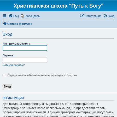
Христианская школа "Путь к Богу"
FAQ
Календарь
Регистрация
Вход
Список форумов
Вход
Имя пользователя:
Пароль:
Забыли пароль?
Скрыть моё пребывание на конференции в этот раз
РЕГИСТРАЦИЯ
Для входа на конференцию вы должны быть зарегистрированы.
Регистрация занимает всего несколько минут, но предоставляет вам
более широкие возможности. Администратором конференции могут быть
установлены также дополнительные привилегии для зарегистрированных