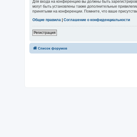
Для входа на конференцию вы должны быть зарегистриров
могут быть установлены также дополнительные привилегии
принятыми на конференции. Помните, что ваше присутстви
Общие правила
|
Соглашение о конфиденциальности
Регистрация
Список форумов