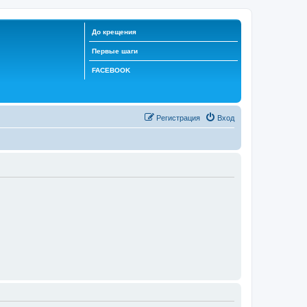
До крещения
Первые шаги
FACEBOOK
Регистрация
Вход