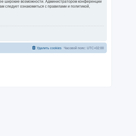
олее широкие возможности. Администратором конференции
ам следует ознакомиться с правилами и политикой,
Удалить cookies
Часовой пояс:
UTC+02:00