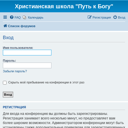
Христианская школа "Путь к Богу"
FAQ
Календарь
Регистрация
Вход
Список форумов
Вход
Имя пользователя:
Пароль:
Забыли пароль?
Скрыть моё пребывание на конференции в этот раз
РЕГИСТРАЦИЯ
Для входа на конференцию вы должны быть зарегистрированы.
Регистрация занимает всего несколько минут, но предоставляет вам
более широкие возможности. Администратором конференции могут быть
установлены также дополнительные привилегии для зарегистрированных