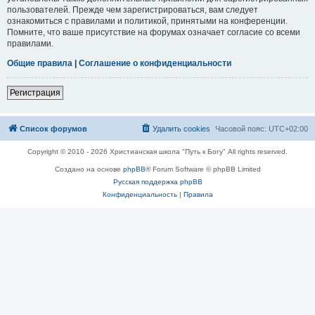
пользователей. Прежде чем зарегистрироваться, вам следует
ознакомиться с правилами и политикой, принятыми на конференции.
Помните, что ваше присутствие на форумах означает согласие со всеми
правилами.
Общие правила
|
Соглашение о конфиденциальности
Регистрация
Список форумов
Удалить cookies
Часовой пояс:
UTC+02:00
Copyright © 2010 - 2026 Христианская школа "Путь к Богу" All rights reserved.
Создано на основе
phpBB
® Forum Software © phpBB Limited
Русская поддержка phpBB
Конфиденциальность
|
Правила