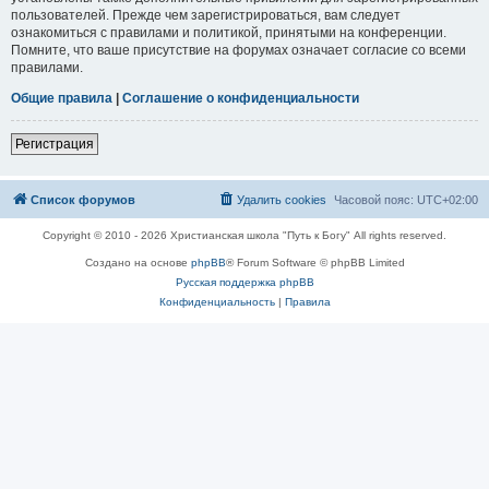
пользователей. Прежде чем зарегистрироваться, вам следует
ознакомиться с правилами и политикой, принятыми на конференции.
Помните, что ваше присутствие на форумах означает согласие со всеми
правилами.
Общие правила
|
Соглашение о конфиденциальности
Регистрация
Список форумов
Удалить cookies
Часовой пояс:
UTC+02:00
Copyright © 2010 - 2026 Христианская школа "Путь к Богу" All rights reserved.
Создано на основе
phpBB
® Forum Software © phpBB Limited
Русская поддержка phpBB
Конфиденциальность
|
Правила