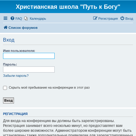
Христианская школа "Путь к Богу"
FAQ
Календарь
Регистрация
Вход
Список форумов
Вход
Имя пользователя:
Пароль:
Забыли пароль?
Скрыть моё пребывание на конференции в этот раз
РЕГИСТРАЦИЯ
Для входа на конференцию вы должны быть зарегистрированы.
Регистрация занимает всего несколько минут, но предоставляет вам
более широкие возможности. Администратором конференции могут быть
установлены также дополнительные привилегии для зарегистрированных