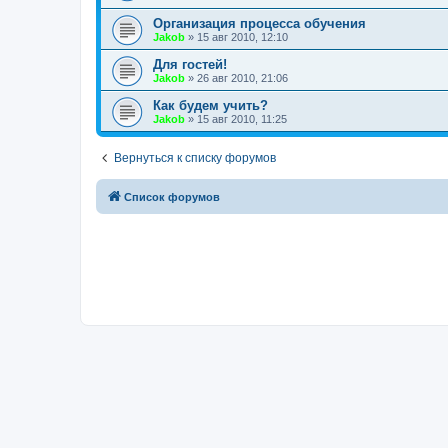
Организация процесса обучения
Jakob
»
15 авг 2010, 12:10
Для гостей!
Jakob
»
26 авг 2010, 21:06
Как будем учить?
Jakob
»
15 авг 2010, 11:25
Вернуться к списку форумов
Список форумов