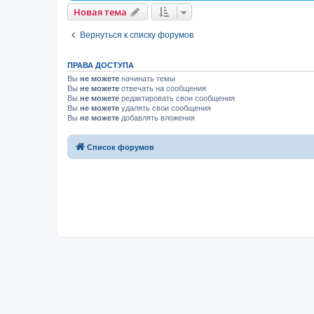
Новая тема
Вернуться к списку форумов
ПРАВА ДОСТУПА
Вы
не можете
начинать темы
Вы
не можете
отвечать на сообщения
Вы
не можете
редактировать свои сообщения
Вы
не можете
удалять свои сообщения
Вы
не можете
добавлять вложения
Список форумов