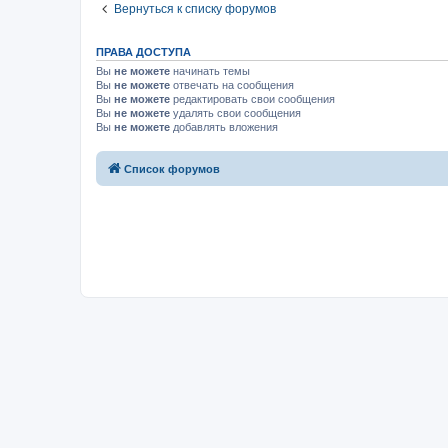
Вернуться к списку форумов
ПРАВА ДОСТУПА
Вы
не можете
начинать темы
Вы
не можете
отвечать на сообщения
Вы
не можете
редактировать свои сообщения
Вы
не можете
удалять свои сообщения
Вы
не можете
добавлять вложения
Список форумов