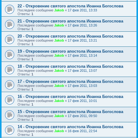
22 - Откровение святого апостола Иоанна Богослова
Последнее сообщение
Jakob
«
17 фев 2011, 13:33
Ответы:
1
21 - Откровение святого апостола Иоанна Богослова
Последнее сообщение
Jakob
«
17 фев 2011, 13:26
Ответы:
1
20 - Откровение святого апостола Иоанна Богослова
Последнее сообщение
Jakob
«
17 фев 2011, 13:21
Ответы:
1
19 - Откровение святого апостола Иоанна Богослова
Последнее сообщение
Jakob
«
17 фев 2011, 13:14
Ответы:
1
18 - Откровение святого апостола Иоанна Богослова
Последнее сообщение
Jakob
«
17 фев 2011, 13:07
Ответы:
1
17 - Откровение святого апостола Иоанна Богослова
Последнее сообщение
Jakob
«
17 фев 2011, 13:03
Ответы:
1
16 - Откровение святого апостола Иоанна Богослова
Последнее сообщение
Jakob
«
17 фев 2011, 10:01
Ответы:
1
15 - Откровение святого апостола Иоанна Богослова
Последнее сообщение
Jakob
«
17 фев 2011, 09:50
Ответы:
1
14 - Откровение святого апостола Иоанна Богослова
Последнее сообщение
Jakob
«
16 фев 2011, 22:54
Ответы:
1