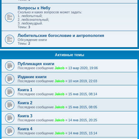
Вопросы к Небу
Сколько и каких вопросов может задать:
1. любопытный;
2. любознательный;
3. любомудрый.
Темы:
3
Любительские богословие и антропология
Обсуждение книги
Темы:
2
Активные темы
Публикация книги
Последнее сообщение
Jakob
«
13 мар 2020, 19:06
Издание книги
Последнее сообщение
Jakob
«
10 ноя 2019, 22:03
Книга 1
Последнее сообщение
Jakob
«
15 янв 2015, 08:14
Книга 2
Последнее сообщение
Jakob
«
15 янв 2015, 08:05
Книга 3
Последнее сообщение
Jakob
«
14 янв 2015, 20:25
Книга 4
Последнее сообщение
Jakob
«
14 янв 2015, 15:14